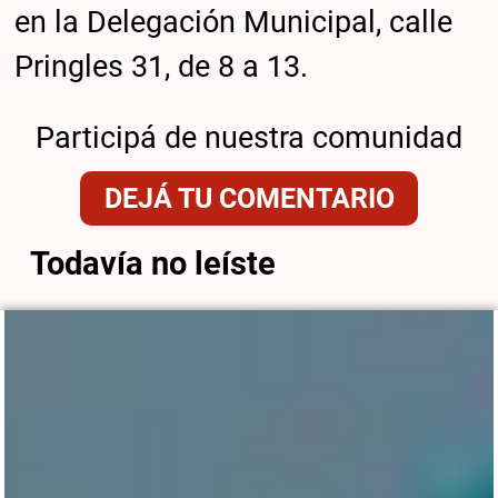
en la Delegación Municipal, calle
Pringles 31, de 8 a 13.
Participá de nuestra comunidad
DEJÁ TU COMENTARIO
Todavía no leíste