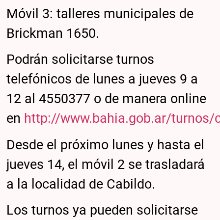
Móvil 3: talleres municipales de
Brickman 1650.
Podrán solicitarse turnos
telefónicos de lunes a jueves 9 a
12 al 4550377 o de manera online
en
http://www.bahia.gob.ar/turnos/
Desde el próximo lunes y hasta el
jueves 14, el móvil 2 se trasladará
a la localidad de Cabildo.
Los turnos ya pueden solicitarse