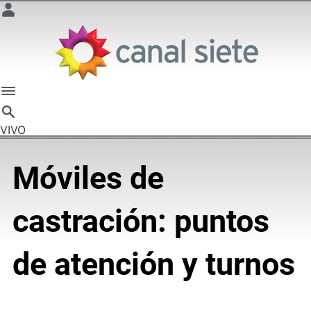
VIVO
Móviles de
castración: puntos
de atención y turnos