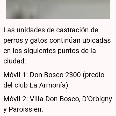
Las unidades de castración de
perros y gatos continúan ubicadas
en los siguientes puntos de la
ciudad:
Móvil 1: Don Bosco 2300 (predio
del club La Armonía).
Móvil 2: Villa Don Bosco, D’Orbigny
y Paroissien.