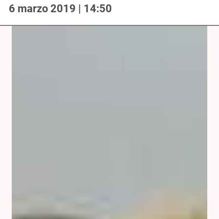
6 marzo 2019 | 14:50