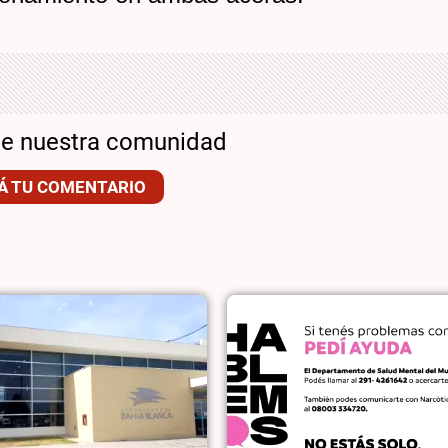
de nuestra comunidad
Á TU COMENTARIO