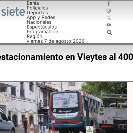
Bahía
Policiales
Deportes
App y Redes
Nacionales
Espectáculos
Programación
Región
viernes 7 de agosto 2026
stacionamiento en Vieytes al 40