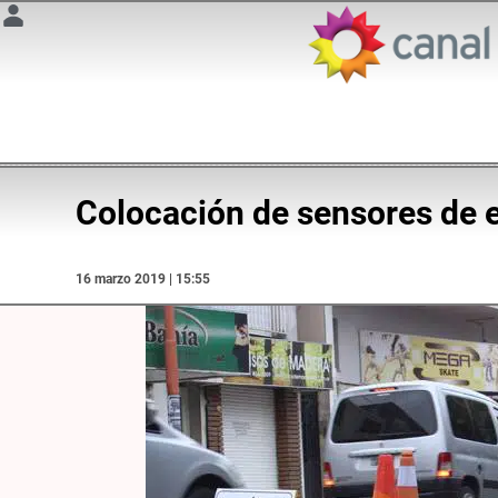
Colocación de sensores de e
16 marzo 2019 | 15:55