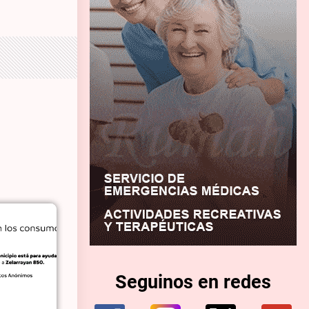
Seguinos en redes