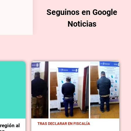
Seguinos en Google
Noticias
TRAS DECLARAR EN FISCALÍA
región al