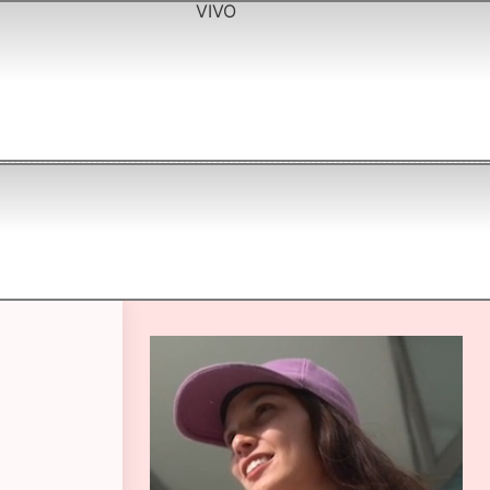
VIVO
0