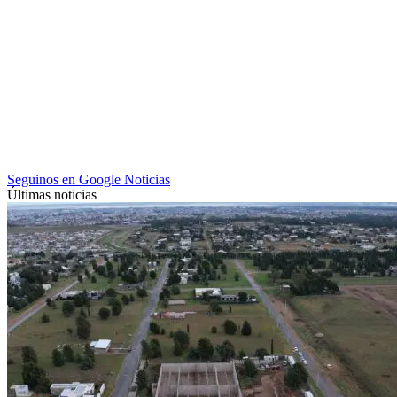
Seguinos en Google Noticias
Últimas noticias