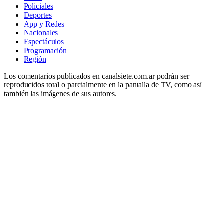
Policiales
Deportes
App y Redes
Nacionales
Espectáculos
Programación
Región
Los comentarios publicados en canalsiete.com.ar podrán ser
reproducidos total o parcialmente en la pantalla de TV, como así
también las imágenes de sus autores.