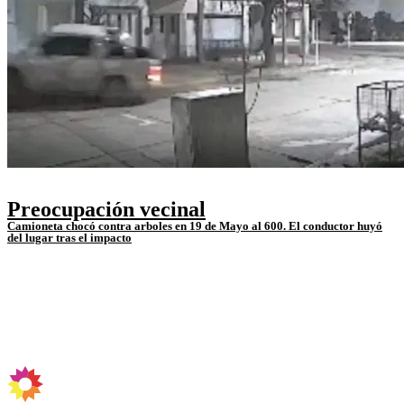
Preocupación vecinal
Camioneta chocó contra arboles en 19 de Mayo al 600. El conductor huyó
del lugar tras el impacto