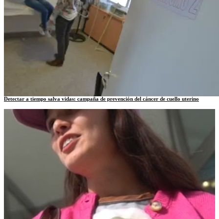
Detectar a tiempo salva vidas: campaña de prevención del cáncer de cuello uterino