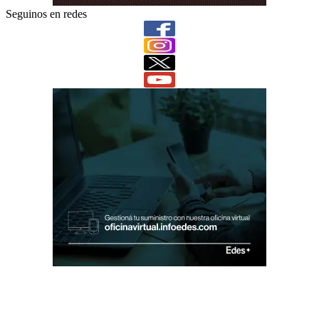
Seguinos en redes