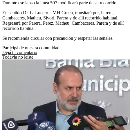
Durante ese lapso la línea 507 modificará parte de su recorrido:
En sentido Dr. L. Lucero – V.H.Green, transitará por, Parera,
Cambaceres, Matheu, Sívori, Parera y de allí recorrido habitual.
Regresará por Parera, Perez, Matheu, Cambaceres, Parera y de allí
recorrido habitual.
Se recomienda circular con precaución y respetar las señales.
Participá de nuestra comunidad
Dejá tu comentario
Todavía no leíste