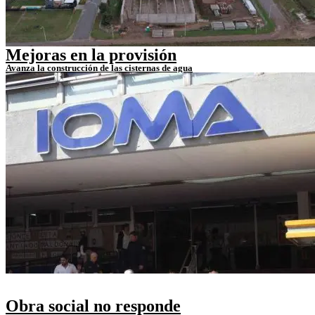
Mejoras en la provisión
Avanza la construcción de las cisternas de agua
Obra social no responde