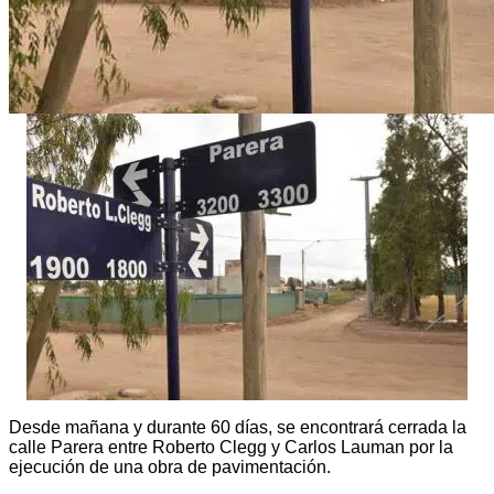
Desde mañana y durante 60 días, se encontrará cerrada la
calle Parera entre Roberto Clegg y Carlos Lauman por la
ejecución de una obra de pavimentación.