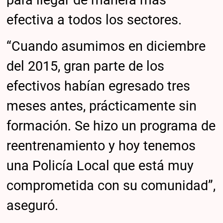
para llegar de manera más
efectiva a todos los sectores.
“Cuando asumimos en diciembre
del 2015, gran parte de los
efectivos habían egresado tres
meses antes, prácticamente sin
formación. Se hizo un programa de
reentrenamiento y hoy tenemos
una Policía Local que está muy
comprometida con su comunidad”,
aseguró.