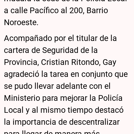
a calle Pacífico al 200, Barrio
Noroeste.
Acompañado por el titular de la
cartera de Seguridad de la
Provincia, Cristian Ritondo, Gay
agradeció la tarea en conjunto que
se pudo llevar adelante con el
Ministerio para mejorar la Policía
Local y al mismo tiempo destacó
la importancia de descentralizar