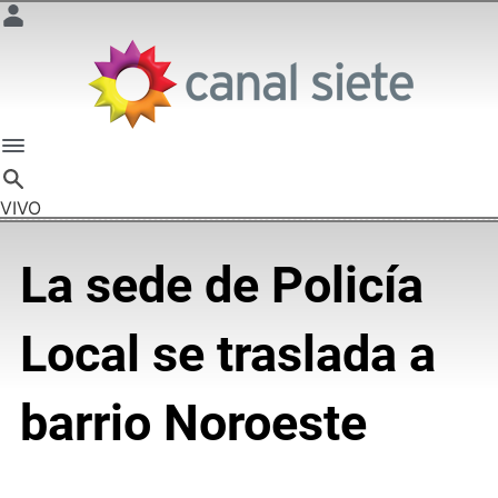
VIVO
La sede de Policía
Local se traslada a
barrio Noroeste