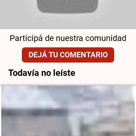
Participá de nuestra comunidad
DEJÁ TU COMENTARIO
Todavía no leíste