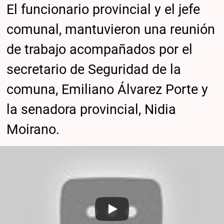
El funcionario provincial y el jefe
comunal, mantuvieron una reunión
de trabajo acompañados por el
secretario de Seguridad de la
comuna, Emiliano Álvarez Porte y
la senadora provincial, Nidia
Moirano.