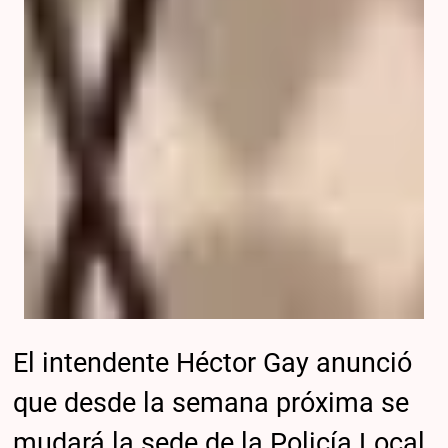
El intendente Héctor Gay anunció
que desde la semana próxima se
mudará la sede de la Policía Local