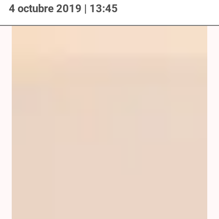
4 octubre 2019 | 13:45