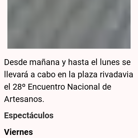
Desde mañana y hasta el lunes se
llevará a cabo en la plaza rivadavia
el 28º Encuentro Nacional de
Artesanos.
Espectáculos
Viernes