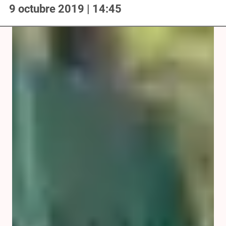
9 octubre 2019 | 14:45