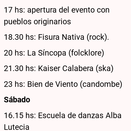
17 hs: apertura del evento con
pueblos originarios
18.30 hs: Fisura Nativa (rock).
20 hs: La Síncopa (folcklore)
21.30 hs: Kaiser Calabera (ska)
23 hs: Bien de Viento (candombe)
Sábado
16.15 hs: Escuela de danzas Alba
Lutecia