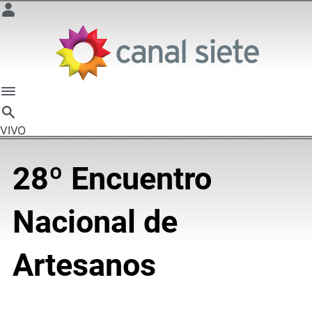
VIVO
28º Encuentro
Nacional de
Artesanos