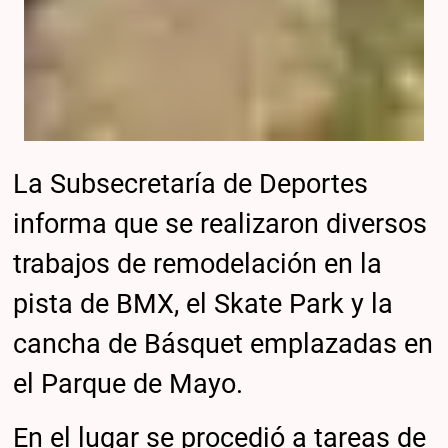
La Subsecretaría de Deportes
informa que se realizaron diversos
trabajos de remodelación en la
pista de BMX, el Skate Park y la
cancha de Básquet emplazadas en
el Parque de Mayo.
En el lugar se procedió a tareas de