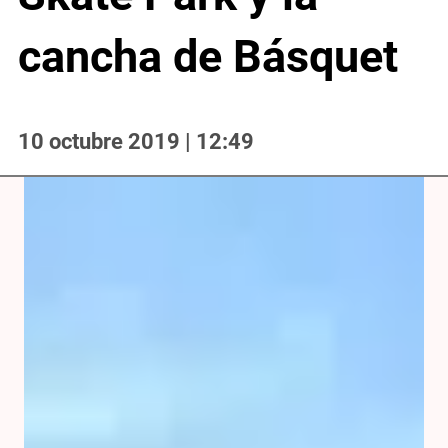
cancha de Básquet
10 octubre 2019 | 12:49