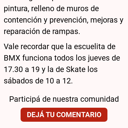
pintura, relleno de muros de
contención y prevención, mejoras y
reparación de rampas.
Vale recordar que la escuelita de
BMX funciona todos los jueves de
17.30 a 19 y la de Skate los
sábados de 10 a 12.
Participá de nuestra comunidad
DEJÁ TU COMENTARIO