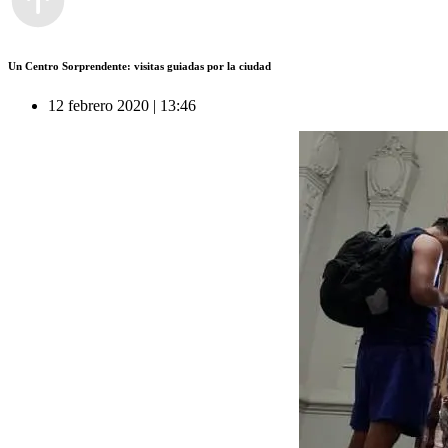
Un Centro Sorprendente: visitas guiadas por la ciudad
12 febrero 2020 | 13:46