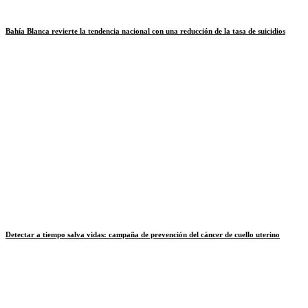
Bahía Blanca revierte la tendencia nacional con una reducción de la tasa de suicidios
Detectar a tiempo salva vidas: campaña de prevención del cáncer de cuello uterino