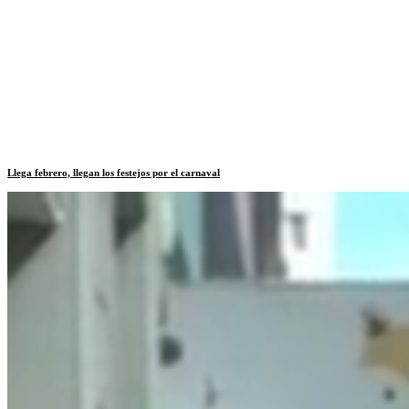
Llega febrero, llegan los festejos por el carnaval