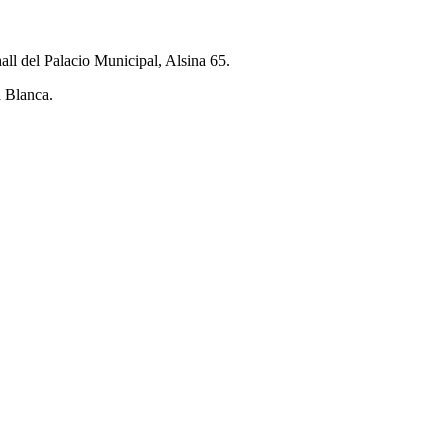
all del Palacio Municipal, Alsina 65.
a Blanca.