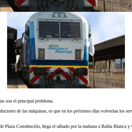
ías son el principal problema.
ctores de las máquinas, es que en los próximos días volverían los servi
 de Plaza Constitución, llega el sábado por la mañana a Bahía Blanca y 