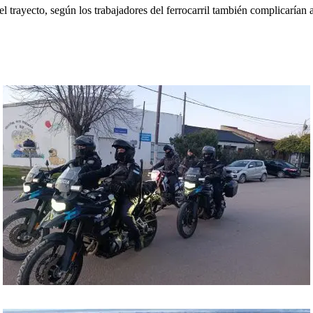
 el trayecto, según los trabajadores del ferrocarril también complicarían