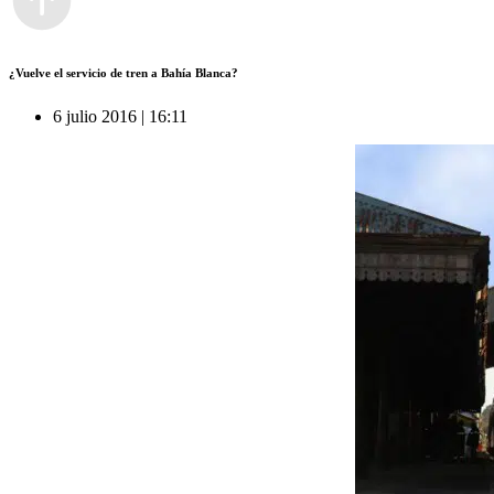
¿Vuelve el servicio de tren a Bahía Blanca?
6 julio 2016 | 16:11