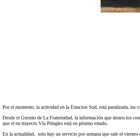
Por el momento, la actividad en la Estacion Sud, está paralizada, las v
Desde el Gremio de La Fraternidad, la información que tienen los condu
que el en trayecto Vía Pringles está en pésimo estado.
En la actualidad, solo hay un servicio por semana que sale el viernes