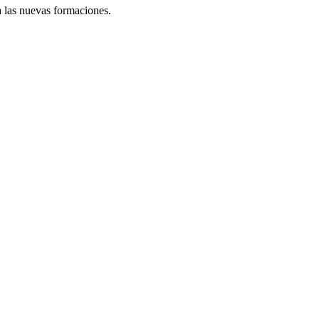
 a las nuevas formaciones.