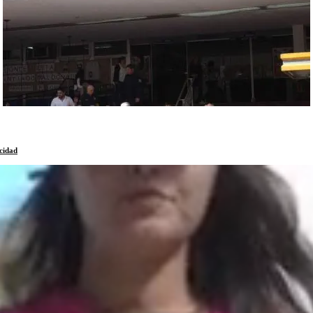
cidad