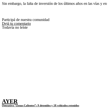
Sin embargo, la falta de inversión de los últimos años en las vías y en
Participá de nuestra comunidad
Dejá tu comentario
Todavía no leíste
AYER
Operativo “Zonas Calientes”: 9 detenidos y 18 vehículos retenidos