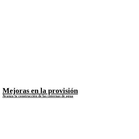
Mejoras en la provisión
Avanza la construcción de las cisternas de agua