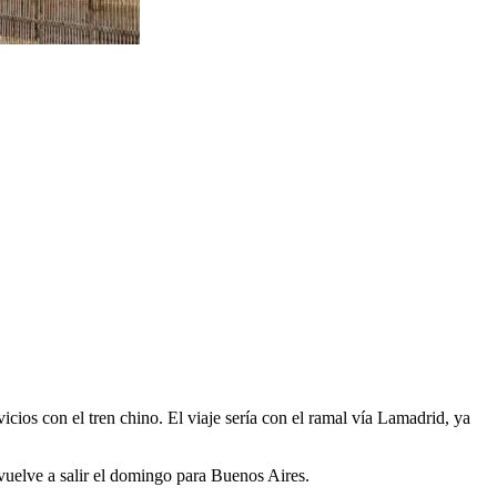
cios con el tren chino. El viaje sería con el ramal vía Lamadrid, ya
vuelve a salir el domingo para Buenos Aires.