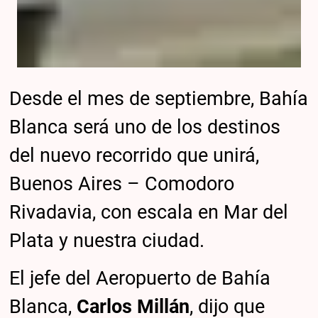
Desde el mes de septiembre, Bahía
Blanca será uno de los destinos
del nuevo recorrido que unirá,
Buenos Aires – Comodoro
Rivadavia, con escala en Mar del
Plata y nuestra ciudad.
El jefe del Aeropuerto de Bahía
Blanca,
Carlos Millán
, dijo que