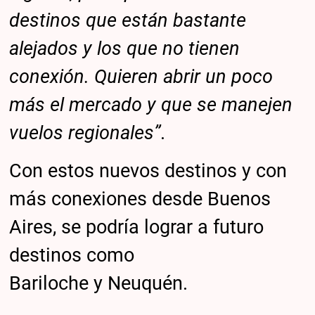
destinos que están bastante
alejados y los que no tienen
conexión. Quieren abrir un poco
más el mercado y que se manejen
vuelos regionales”
.
Con estos nuevos destinos y con
más conexiones desde Buenos
Aires, se podría lograr a futuro
destinos como
Bariloche y Neuquén.