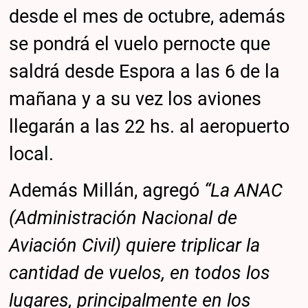
desde el mes de octubre, además
se pondrá el vuelo pernocte que
saldrá desde Espora a las 6 de la
mañana y a su vez los aviones
llegarán a las 22 hs. al aeropuerto
local.
Además Millán, agregó
“La ANAC
(Administración Nacional de
Aviación Civil) quiere triplicar la
cantidad de vuelos, en todos los
lugares, principalmente en los