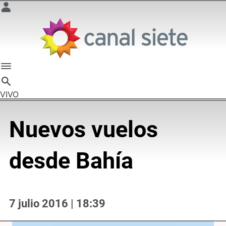
VIVO
Nuevos vuelos
desde Bahía
7 julio 2016 | 18:39