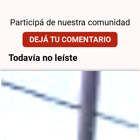
Participá de nuestra comunidad
DEJÁ TU COMENTARIO
Todavía no leíste