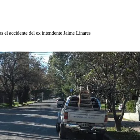
as el accidente del ex intendente Jaime Linares