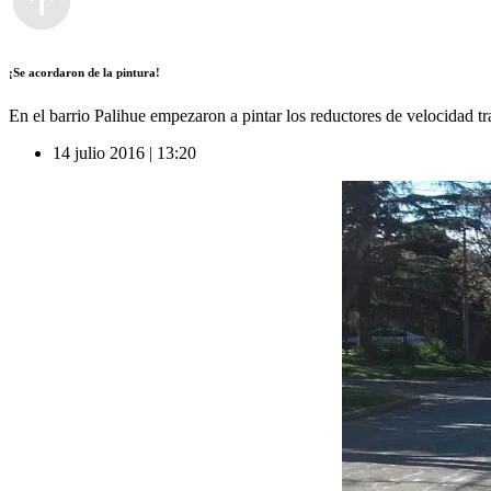
¡Se acordaron de la pintura!
En el barrio Palihue empezaron a pintar los reductores de velocidad tr
14 julio 2016 | 13:20