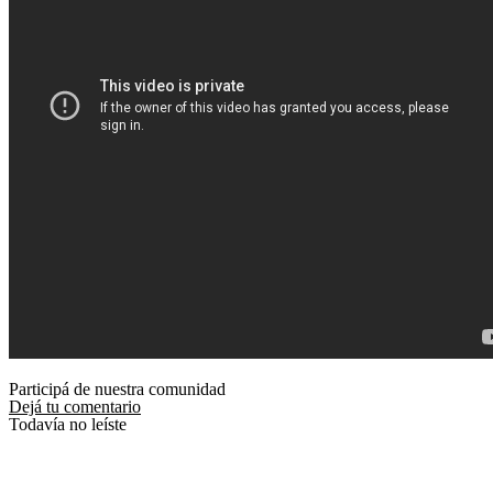
Participá de nuestra comunidad
Dejá tu comentario
Todavía no leíste