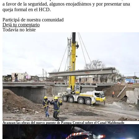
a favor de la seguridad, algunos enojadísimos y por presentar una
queja formal en el HCD.
Participá de nuestra comunidad
Dejá tu comentario
Todavía no leíste
Avanzan las obras del nuevo puente de Pampa Central sobre el Canal Maldonado