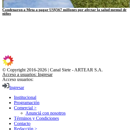
Condenaron a Meta a pagar US$567 millones por afectar la salud mental de
niños
© Copyright 2016-2026 | Canal Siete - ARTEAR S.A.
Acceso a usuarios: Ingresar
Acceso usuarios:
Ingresar
Institucional
Programación
Comercial >
Anunciá con nosotros
Términos y Condiciones
Contacto
Redacción >