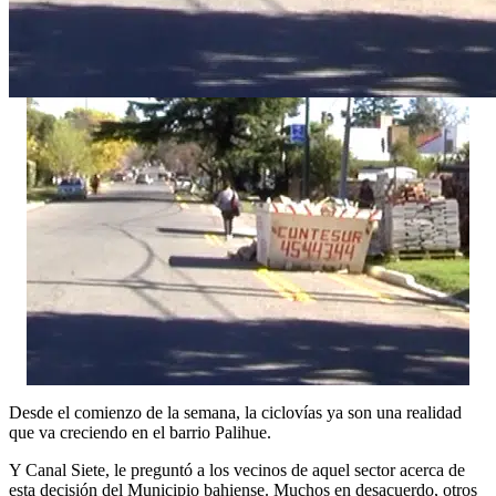
Desde el comienzo de la semana, la ciclovías ya son una realidad
que va creciendo en el barrio Palihue.
Y Canal Siete, le preguntó a los vecinos de aquel sector acerca de
esta decisión del Municipio bahiense. Muchos en desacuerdo, otros