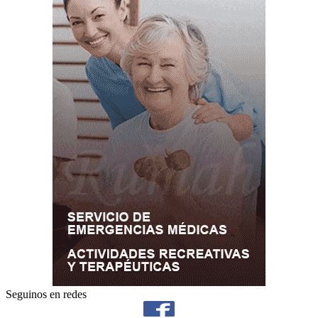
Seguinos en redes