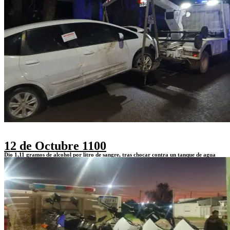
12 de Octubre 1100
Dio 1,11 gramos de alcohol por litro de sangre, tras chocar contra un tanque de agua