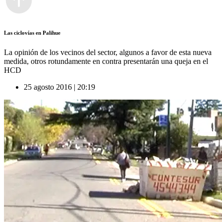
Las ciclovías en Palihue
La opinión de los vecinos del sector, algunos a favor de esta nueva
medida, otros rotundamente en contra presentarán una queja en el
HCD
25 agosto 2016 | 20:19