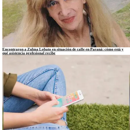
Encontraron a Zulma Lobato en situación de calle en Paraná: cómo está y
qué asistencia profesional recibe