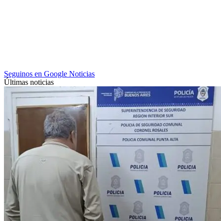
Seguinos en Google Noticias
Últimas noticias