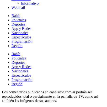
Informativo
Webmail
Bahía
Policiales
Deportes
App y Redes
Nacionales
Espectáculos
Programación
Región
Bahía
Policiales
Deportes
App y Redes
Nacionales
Espectáculos
Programación
Región
Los comentarios publicados en canalsiete.com.ar podrán ser
reproducidos total o parcialmente en la pantalla de TV, como así
también las imágenes de sus autores.