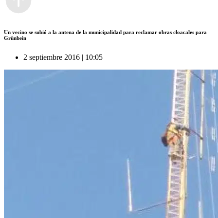
Un vecino se subió a la antena de la municipalidad para reclamar obras cloacales para
Grünbein
2 septiembre 2016 | 10:05