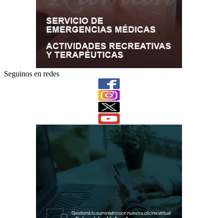
Seguinos en redes