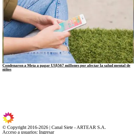
Condenaron a Meta a pagar US$567 millones por afectar la salud mental de
niños
© Copyright 2016-2026 | Canal Siete - ARTEAR S.A.
Acceso a usuarios: Ingresar