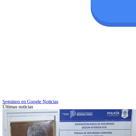
Seguinos en Google Noticias
Últimas noticias