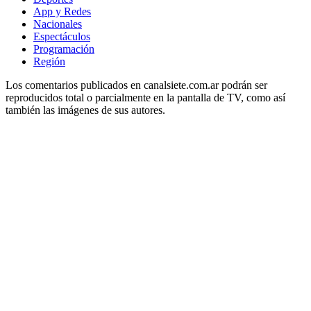
App y Redes
Nacionales
Espectáculos
Programación
Región
Los comentarios publicados en canalsiete.com.ar podrán ser
reproducidos total o parcialmente en la pantalla de TV, como así
también las imágenes de sus autores.