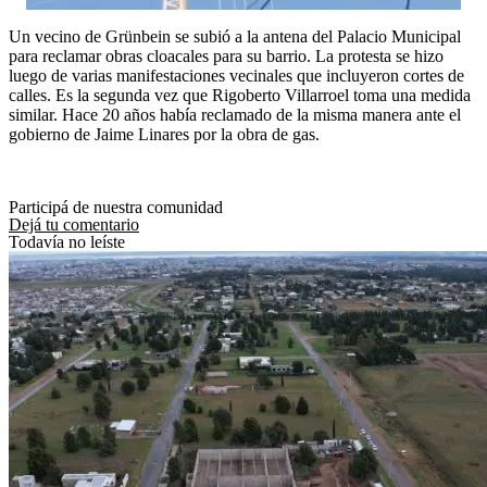
Un vecino de Grünbein se subió a la antena del Palacio Municipal
para reclamar obras cloacales para su barrio. La protesta se hizo
luego de varias manifestaciones vecinales que incluyeron cortes de
calles. Es la segunda vez que Rigoberto Villarroel toma una medida
similar. Hace 20 años había reclamado de la misma manera ante el
gobierno de Jaime Linares por la obra de gas.
Participá de nuestra comunidad
Dejá tu comentario
Todavía no leíste