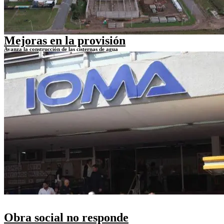
Mejoras en la provisión
Avanza la construcción de las cisternas de agua
Obra social no responde