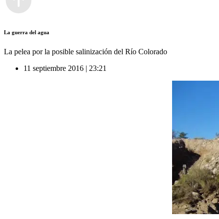
La guerra del agua
La pelea por la posible salinización del Río Colorado
11 septiembre 2016 | 23:21