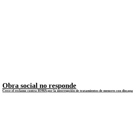
Obra social no responde
Crece el reclamo contra IOMA por la interrupción de tratamientos de menores con discapa