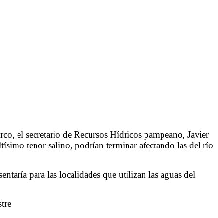
irco, el secretario de Recursos Hídricos pampeano, Javier
tísimo tenor salino, podrían terminar afectando las del río
taría para las localidades que utilizan las aguas del
tre