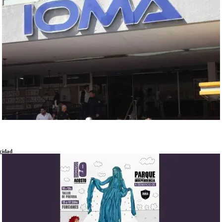
cidad