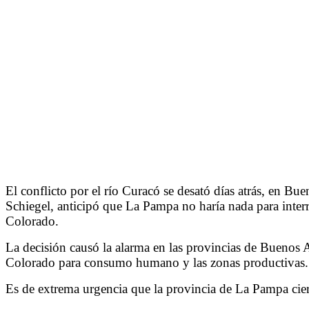
El conflicto por el río Curacó se desató días atrás, en B
Schiegel, anticipó que La Pampa no haría nada para interru
Colorado.
La decisión causó la alarma en las provincias de Buenos A
Colorado para consumo humano y las zonas productivas.
Es de extrema urgencia que la provincia de La Pampa cier