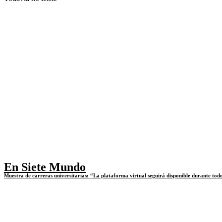
En Siete Mundo
Muestra de carreras universitarias: “La plataforma virtual seguirá disponible durante tod