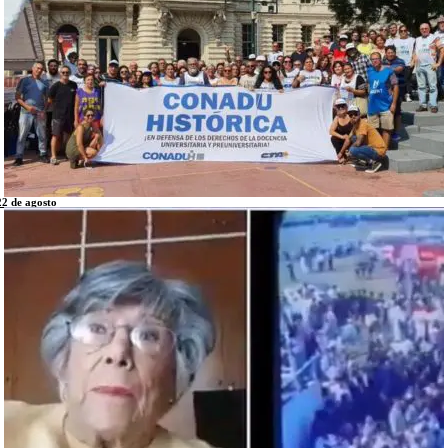
22 de agosto