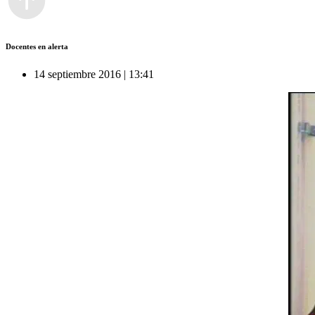
Docentes en alerta
14 septiembre 2016 | 13:41