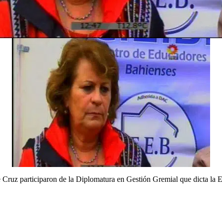
e Cruz participaron de la Diplomatura en Gestión Gremial que dicta la 