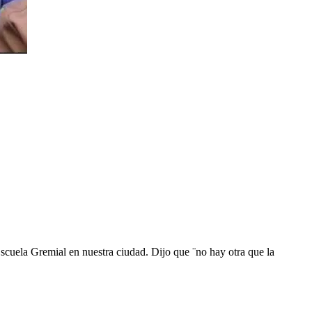
Escuela Gremial en nuestra ciudad. Dijo que ¨no hay otra que la