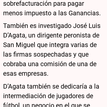
sobrefacturación para pagar
menos impuesto a las Ganancias.
También es investigado José Luis
D’Agata, un dirigente peronista de
San Miguel que integra varias de
las firmas sospechadas y que
cobraba una comisión de una de
esas empresas.
D’Agata también se dedicaría a la
intermediación de jugadores de
fútbol, un negocio en el que se