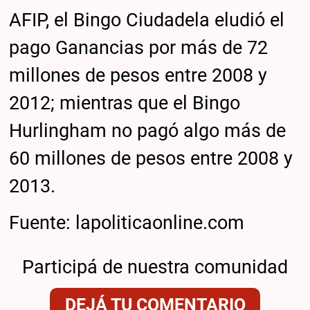
AFIP, el Bingo Ciudadela eludió el
pago Ganancias por más de 72
millones de pesos entre 2008 y
2012; mientras que el Bingo
Hurlingham no pagó algo más de
60 millones de pesos entre 2008 y
2013.
Fuente: lapoliticaonline.com
Participá de nuestra comunidad
DEJÁ TU COMENTARIO