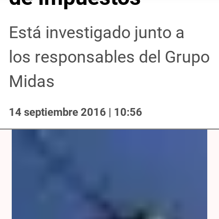
Está investigado junto a
los responsables del Grupo
Midas
14 septiembre 2016 | 10:56