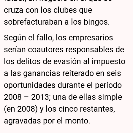
cruza con los clubes que
sobrefacturaban a los bingos.
Según el fallo, los empresarios
serían coautores responsables de
los delitos de evasión al impuesto
a las ganancias reiterado en seis
oportunidades durante el período
2008 – 2013; una de ellas simple
(en 2008) y los cinco restantes,
agravadas por el monto.