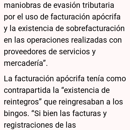
maniobras de evasión tributaria
por el uso de facturación apócrifa
y la existencia de sobrefacturación
en las operaciones realizadas con
proveedores de servicios y
mercadería”.
La facturación apócrifa tenía como
contrapartida la “existencia de
reintegros” que reingresaban a los
bingos. “Si bien las facturas y
registraciones de las