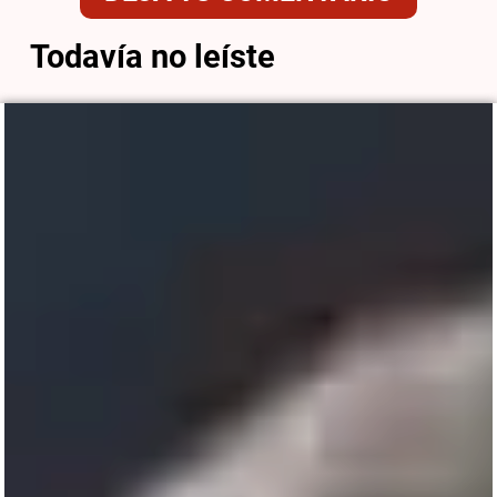
Todavía no leíste