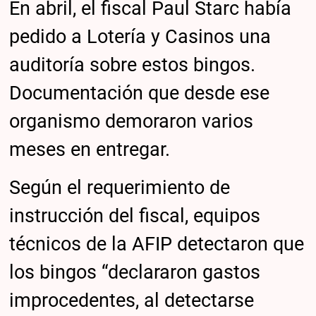
En abril, el fiscal Paul Starc había
pedido a Lotería y Casinos una
auditoría sobre estos bingos.
Documentación que desde ese
organismo demoraron varios
meses en entregar.
Según el requerimiento de
instrucción del fiscal, equipos
técnicos de la AFIP detectaron que
los bingos “declararon gastos
improcedentes, al detectarse