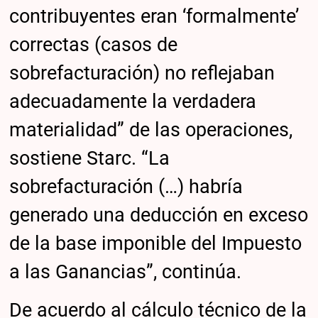
contribuyentes eran ‘formalmente’
correctas (casos de
sobrefacturación) no reflejaban
adecuadamente la verdadera
materialidad” de las operaciones,
sostiene Starc. “La
sobrefacturación (…) habría
generado una deducción en exceso
de la base imponible del Impuesto
a las Ganancias”, continúa.
De acuerdo al cálculo técnico de la