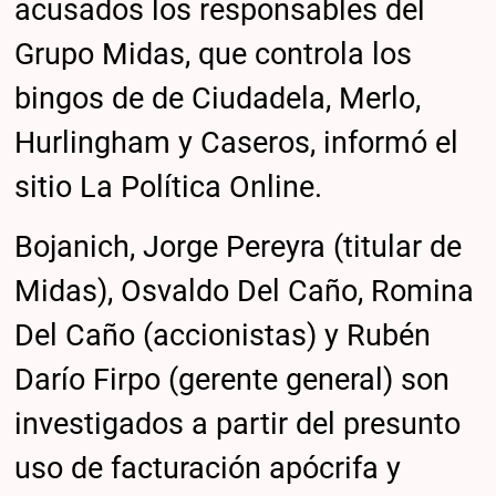
acusados los responsables del
Grupo Midas, que controla los
bingos de de Ciudadela, Merlo,
Hurlingham y Caseros, informó el
sitio La Política Online.
Bojanich, Jorge Pereyra (titular de
Midas), Osvaldo Del Caño, Romina
Del Caño (accionistas) y Rubén
Darío Firpo (gerente general) son
investigados a partir del presunto
uso de facturación apócrifa y