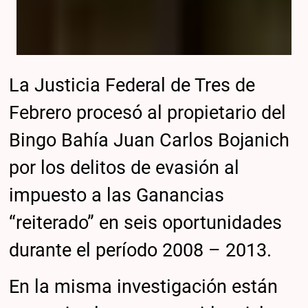
La Justicia Federal de Tres de
Febrero procesó al propietario del
Bingo Bahía Juan Carlos Bojanich
por los delitos de evasión al
impuesto a las Ganancias
“reiterado” en seis oportunidades
durante el período 2008 – 2013.
En la misma investigación están