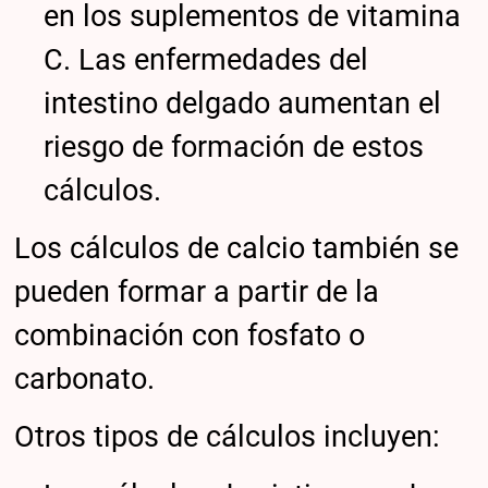
en los suplementos de vitamina
C. Las enfermedades del
intestino delgado aumentan el
riesgo de formación de estos
cálculos.
Los cálculos de calcio también se
pueden formar a partir de la
combinación con fosfato o
carbonato.
Otros tipos de cálculos incluyen: