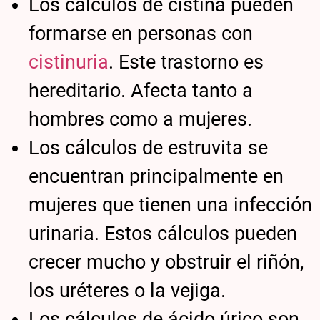
Los cálculos de cistina pueden
formarse en personas con
cistinuria
. Este trastorno es
hereditario. Afecta tanto a
hombres como a mujeres.
Los cálculos de estruvita se
encuentran principalmente en
mujeres que tienen una infección
urinaria. Estos cálculos pueden
crecer mucho y obstruir el riñón,
los uréteres o la vejiga.
Los cálculos de ácido úrico son