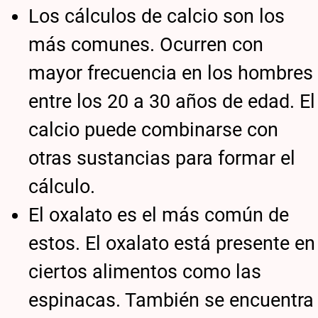
Los cálculos de calcio son los
más comunes. Ocurren con
mayor frecuencia en los hombres
entre los 20 a 30 años de edad. El
calcio puede combinarse con
otras sustancias para formar el
cálculo.
El oxalato es el más común de
estos. El oxalato está presente en
ciertos alimentos como las
espinacas. También se encuentra