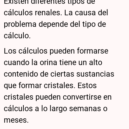
Existen diferentes tipos de
cálculos renales. La causa del
problema depende del tipo de
cálculo.
Los cálculos pueden formarse
cuando la orina tiene un alto
contenido de ciertas sustancias
que formar cristales. Estos
cristales pueden convertirse en
cálculos a lo largo semanas o
meses.