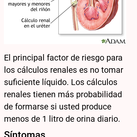
El principal factor de riesgo para
los cálculos renales es no tomar
suficiente líquido. Los cálculos
renales tienen más probabilidad
de formarse si usted produce
menos de 1 litro de orina diario.
Síntomas