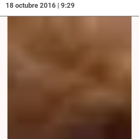
18 octubre 2016 | 9:29