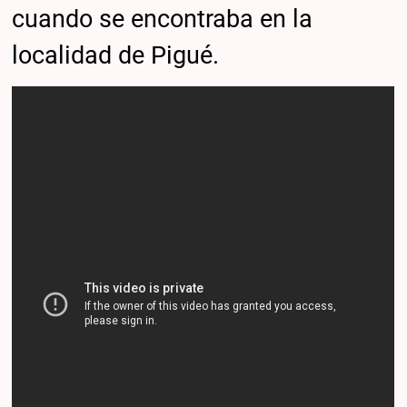
cuando se encontraba en la
localidad de Pigué.