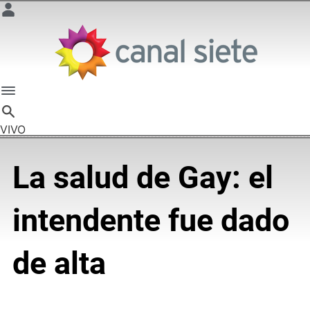
VIVO
La salud de Gay: el
intendente fue dado
de alta