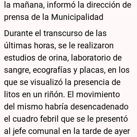
la mañana, informó la dirección de
prensa de la Municipalidad
Durante el transcurso de las
últimas horas, se le realizaron
estudios de orina, laboratorio de
sangre, ecografías y placas, en los
que se visualizó la presencia de
litos en un riñón. El movimiento
del mismo habría desencadenado
el cuadro febril que se le presentó
al jefe comunal en la tarde de ayer