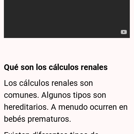
Qué son los cálculos renales
Los cálculos renales son
comunes. Algunos tipos son
hereditarios. A menudo ocurren en
bebés prematuros.