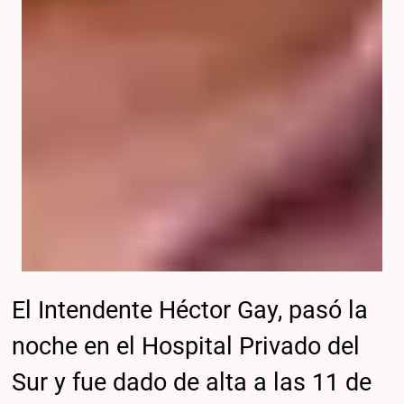
El Intendente Héctor Gay, pasó la
noche en el Hospital Privado del
Sur y fue dado de alta a las 11 de