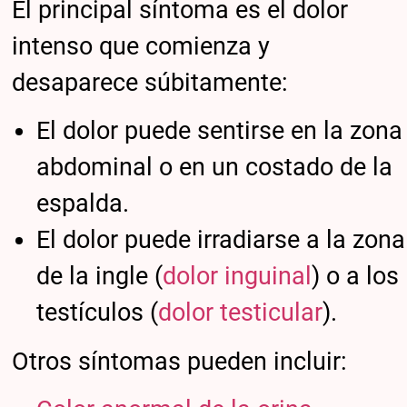
El principal síntoma es el dolor
intenso que comienza y
desaparece súbitamente:
El dolor puede sentirse en la zona
abdominal o en un costado de la
espalda.
El dolor puede irradiarse a la zona
de la ingle (
dolor inguinal
) o a los
testículos (
dolor testicular
).
Otros síntomas pueden incluir: