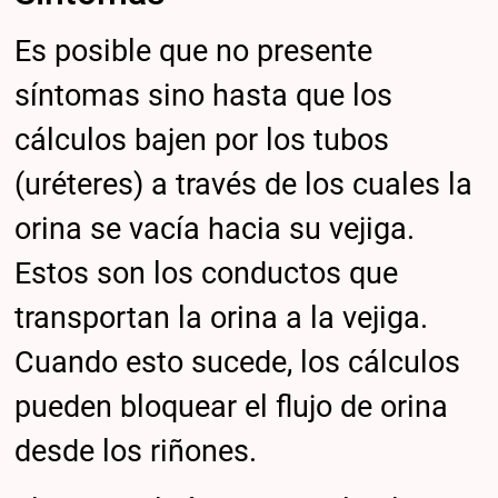
Es posible que no presente
síntomas sino hasta que los
cálculos bajen por los tubos
(uréteres) a través de los cuales la
orina se vacía hacia su vejiga.
Estos son los conductos que
transportan la orina a la vejiga.
Cuando esto sucede, los cálculos
pueden bloquear el flujo de orina
desde los riñones.