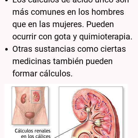
más comunes en los hombres
que en las mujeres. Pueden
ocurrir con gota y quimioterapia.
Otras sustancias como ciertas
medicinas también pueden
formar cálculos.