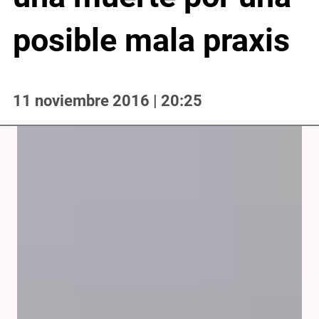
posible mala praxis
11 noviembre 2016 | 20:25