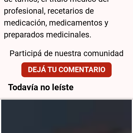
profesional, recetarios de
medicación, medicamentos y
preparados medicinales.
Participá de nuestra comunidad
DEJÁ TU COMENTARIO
Todavía no leíste