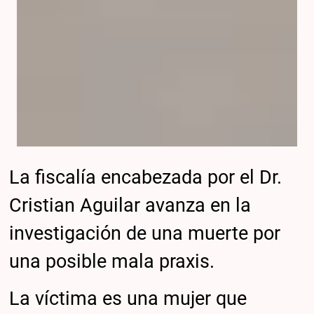
La fiscalía encabezada por el Dr.
Cristian Aguilar avanza en la
investigación de una muerte por
una posible mala praxis.
La víctima es una mujer que