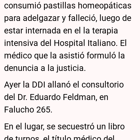
consumió pastillas homeopáticas
para adelgazar y falleció, luego de
estar internada en el la terapia
intensiva del Hospital Italiano. El
médico que la asistió formuló la
denuncia a la justicia.
Ayer la DDI allanó el consultorio
del Dr. Eduardo Feldman, en
Falucho 265.
En el lugar, se secuestró un libro
de turnos, el título médico del