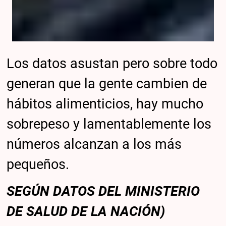
Los datos asustan pero sobre todo
generan que la gente cambien de
hábitos alimenticios, hay mucho
sobrepeso y lamentablemente los
números alcanzan a los más
pequeños.
SEGÚN DATOS DEL MINISTERIO
DE SALUD DE LA NACIÓN)