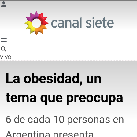
VIVO
La obesidad, un
tema que preocupa
6 de cada 10 personas en
Argentina presenta