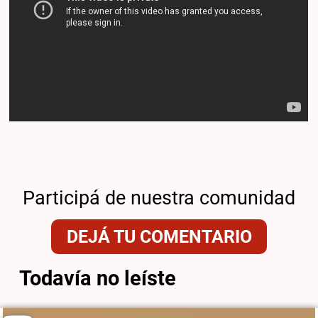
Participá de nuestra comunidad
DEJÁ TU COMENTARIO
Todavía no leíste