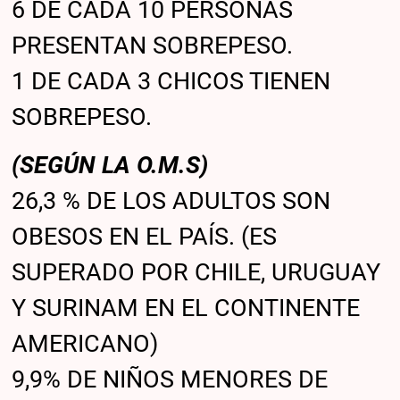
6 DE CADA 10 PERSONAS
PRESENTAN SOBREPESO.
1 DE CADA 3 CHICOS TIENEN
SOBREPESO.
(SEGÚN LA O.M.S)
26,3 % DE LOS ADULTOS SON
OBESOS EN EL PAÍS. (ES
SUPERADO POR CHILE, URUGUAY
Y SURINAM EN EL CONTINENTE
AMERICANO)
9,9% DE NIÑOS MENORES DE