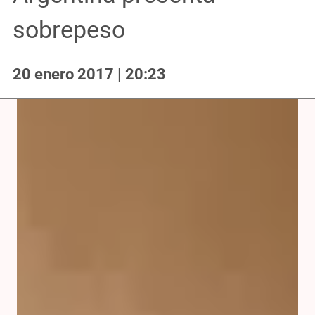
sobrepeso
20 enero 2017 | 20:23