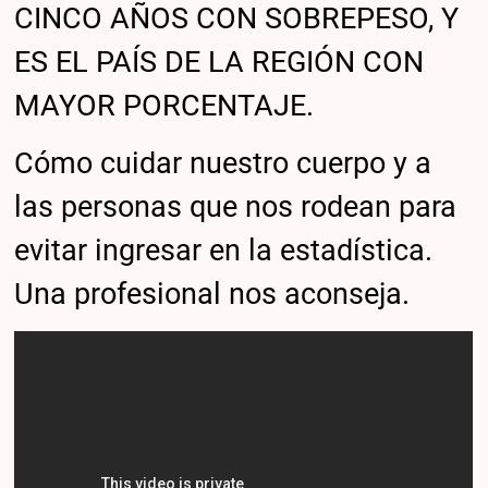
CINCO AÑOS CON SOBREPESO, Y
ES EL PAÍS DE LA REGIÓN CON
MAYOR PORCENTAJE.
Cómo cuidar nuestro cuerpo y a
las personas que nos rodean para
evitar ingresar en la estadística.
Una profesional nos aconseja.