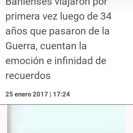
Bahienses viajaron por
primera vez luego de 34
años que pasaron de la
Guerra, cuentan la
emoción e infinidad de
recuerdos
25 enero 2017 | 17:24