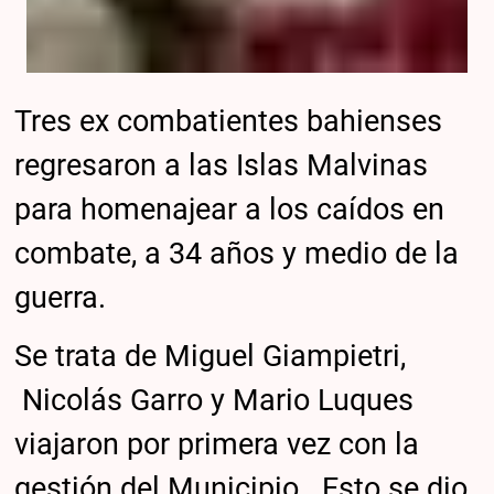
Tres ex combatientes bahienses
regresaron a las Islas Malvinas
para homenajear a los caídos en
combate, a 34 años y medio de la
guerra.
Se trata de Miguel Giampietri,
Nicolás Garro y Mario Luques
viajaron por primera vez con la
gestión del Municipio. Esto se dio