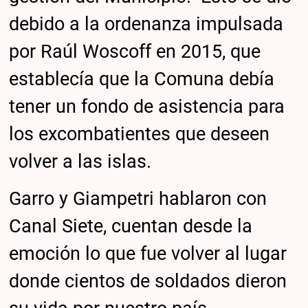
debido a la ordenanza impulsada
por Raúl Woscoff en 2015, que
establecía que la Comuna debía
tener un fondo de asistencia para
los excombatientes que deseen
volver a las islas.
Garro y Giampetri hablaron con
Canal Siete, cuentan desde la
emoción lo que fue volver al lugar
donde cientos de soldados dieron