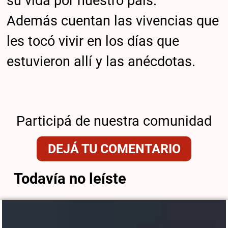
su vida por nuestro país.
Además cuentan las vivencias que
les tocó vivir en los días que
estuvieron allí y las anécdotas.
Participá de nuestra comunidad
DEJÁ TU COMENTARIO
Todavía no leíste