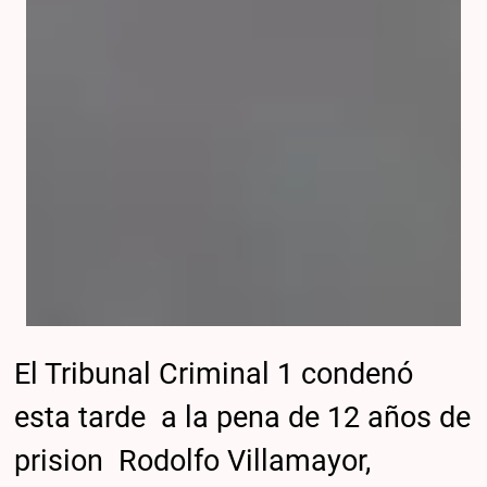
El Tribunal Criminal 1 condenó
esta tarde a la pena de 12 años de
prision Rodolfo Villamayor,