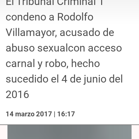
El Tribunal Criminal 1
condeno a Rodolfo
Villamayor, acusado de
abuso sexualcon acceso
carnal y robo, hecho
sucedido el 4 de junio del
2016
14 marzo 2017 | 16:17