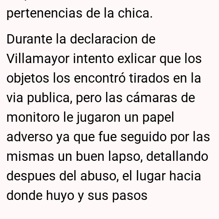
pertenencias de la chica.
Durante la declaracion de
Villamayor intento exlicar que los
objetos los encontró tirados en la
via publica, pero las cámaras de
monitoro le jugaron un papel
adverso ya que fue seguido por las
mismas un buen lapso, detallando
despues del abuso, el lugar hacia
donde huyo y sus pasos