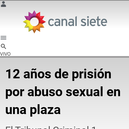
VIVO
12 años de prisión
por abuso sexual en
una plaza