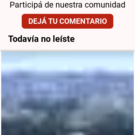
Participá de nuestra comunidad
DEJÁ TU COMENTARIO
Todavía no leíste