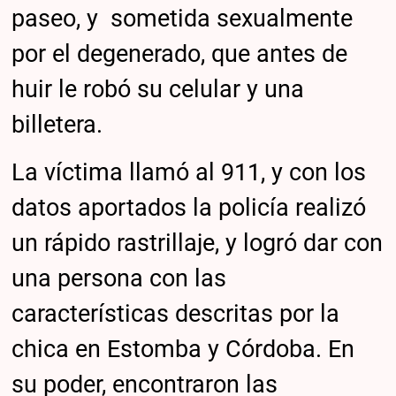
paseo, y sometida sexualmente
por el degenerado, que antes de
huir le robó su celular y una
billetera.
La víctima llamó al 911, y con los
datos aportados la policía realizó
un rápido rastrillaje, y logró dar con
una persona con las
características descritas por la
chica en Estomba y Córdoba. En
su poder, encontraron las