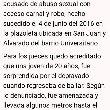
acusado de abuso sexual con
acceso carnal y robo, hecho
sucedido el 4 de junio del 2016 en
la plazoleta ubicada en San Juan y
Alvarado del barrio Universitario
Para los jueces quedo acreditado
que una joven de 20 años, fue
sorprendida por el depravado
cuando regresaba de bailar. Según
lo denunciado, fue amenazada y
llevada algunos metros hasta el