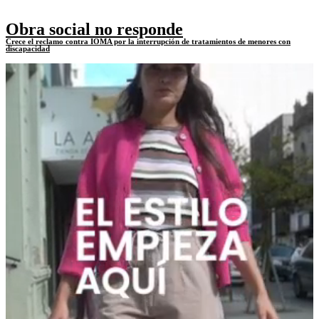
Obra social no responde
Crece el reclamo contra IOMA por la interrupción de tratamientos de menores con
discapacidad