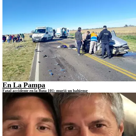
En La Pampa
Fatal accidente en la Ruta 101: murió un bahiense