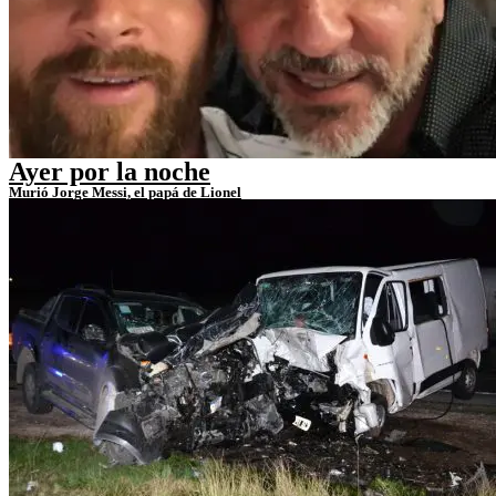
Ayer por la noche
Murió Jorge Messi, el papá de Lionel