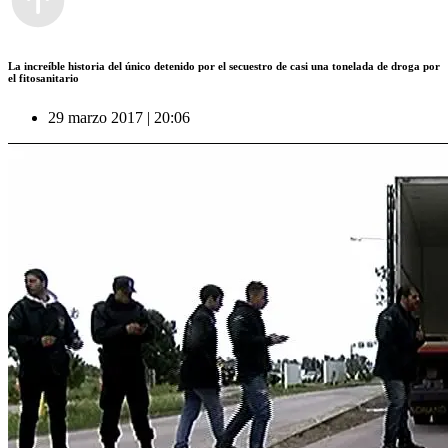
La increíble historia del único detenido por el secuestro de casi una tonelada de droga por
el fitosanitario
29 marzo 2017 | 20:06