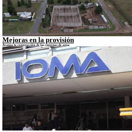
Mejoras en la provisión
Avanza la construcción de las cisternas de agua