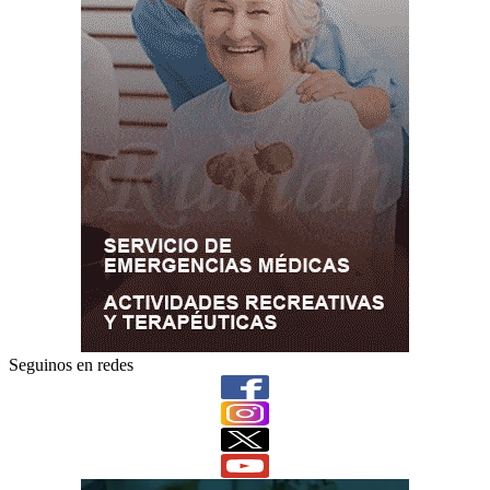
Seguinos en redes