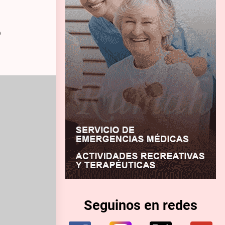
o
Seguinos en redes