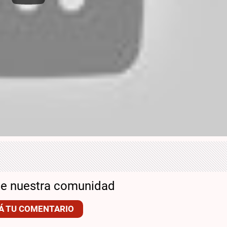
de nuestra comunidad
Á TU COMENTARIO