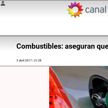
Combustibles: aseguran que 
3 abril 2017 | 21:28