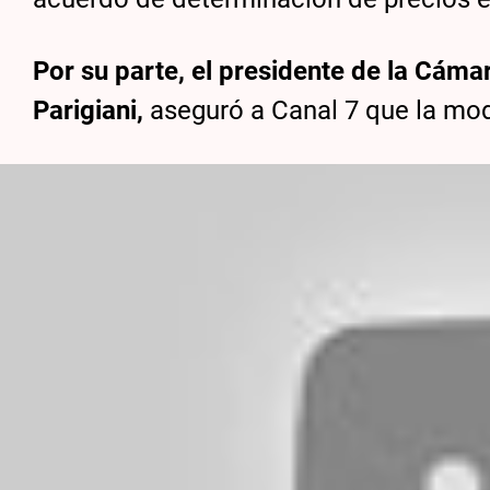
Por su parte, el presidente de la Cáma
Parigiani,
aseguró a Canal 7 que la modi