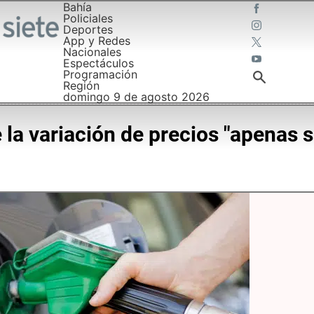
Bahía
Policiales
Deportes
App y Redes
Nacionales
Espectáculos
Programación
Región
domingo 9 de agosto 2026
la variación de precios "apenas s