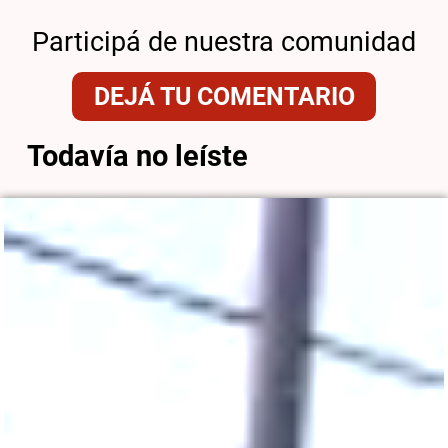
Participá de nuestra comunidad
DEJÁ TU COMENTARIO
Todavía no leíste