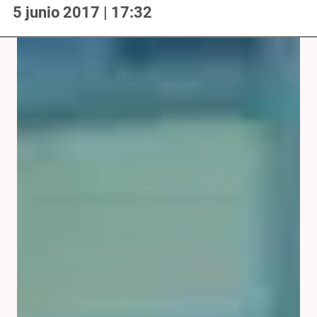
5 junio 2017 | 17:32