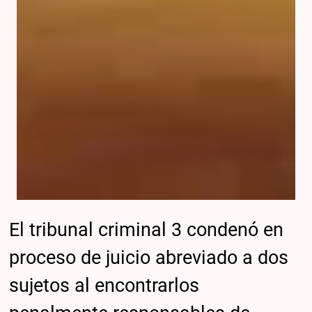
El tribunal criminal 3 condenó en
proceso de juicio abreviado a dos
sujetos al encontrarlos