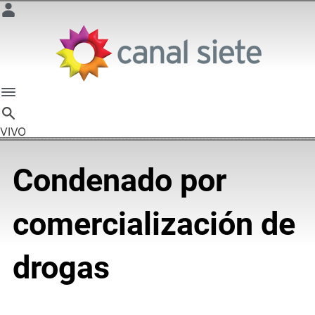
VIVO
Condenado por
comercialización de
drogas