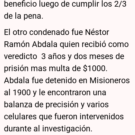
beneficio luego de cumplir los 2/3
de la pena.
El otro condenado fue Néstor
Ramón Abdala quien recibió como
veredicto 3 años y dos meses de
prisión mas multa de $1000.
Abdala fue detenido en Misioneros
al 1900 y le encontraron una
balanza de precisión y varios
celulares que fueron intervenidos
durante al investigación.