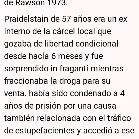
de Rawson 1973.
Praidelstain de 57 años era un ex
interno de la cárcel local que
gozaba de libertad condicional
desde hacía 6 meses y fue
sorprendido in fraganti mientras
fraccionaba la droga para su
venta. había sido condenado a 4
años de prisión por una causa
también relacionada con el tráfico
de estupefacientes y accedió a ese