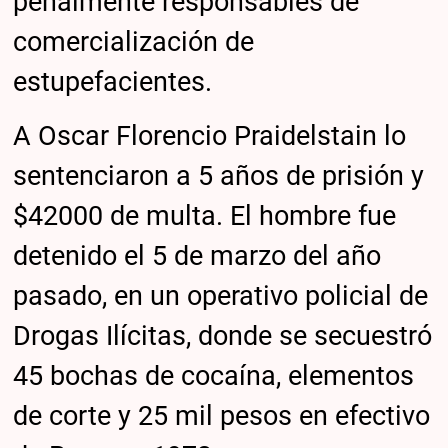
penalmente responsables de
comercialización de
estupefacientes.
A Oscar Florencio Praidelstain lo
sentenciaron a 5 años de prisión y
$42000 de multa. El hombre fue
detenido el 5 de marzo del año
pasado, en un operativo policial de
Drogas Ilícitas, donde se secuestró
45 bochas de cocaína, elementos
de corte y 25 mil pesos en efectivo