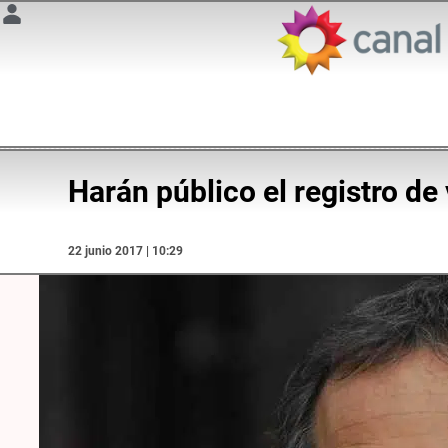
Harán público el registro de 
22 junio 2017 | 10:29