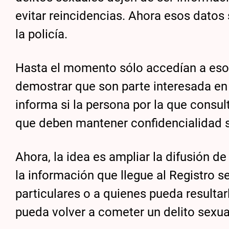
evitar reincidencias. Ahora esos datos 
la policía.
Hasta el momento sólo accedían a esos
demostrar que son parte interesada en 
informa si la persona por la que consul
que deben mantener confidencialidad so
Ahora, la idea es ampliar la difusión 
la información que llegue al Registro s
particulares o a quienes pueda resulta
pueda volver a cometer un delito sexual”