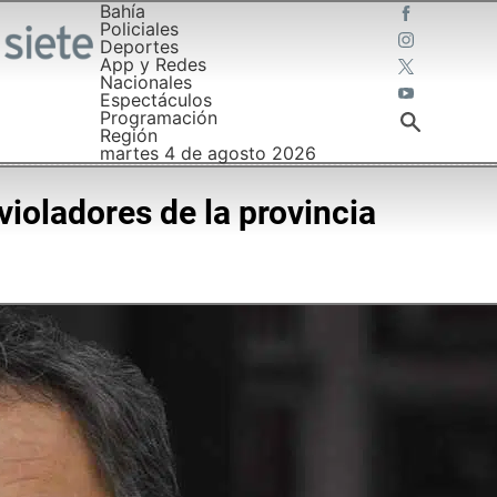
Bahía
Policiales
Deportes
App y Redes
Nacionales
Espectáculos
Programación
Región
martes 4 de agosto 2026
violadores de la provincia