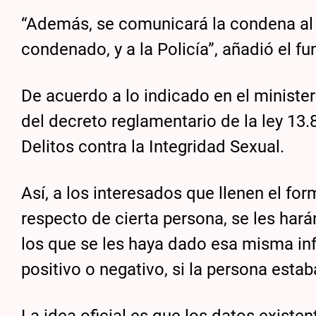
“Además, se comunicará la condena al 
condenado, y a la Policía”, añadió el fu
De acuerdo a lo indicado en el minister
del decreto reglamentario de la ley 13
Delitos contra la Integridad Sexual.
Así, a los interesados que llenen el fo
respecto de cierta persona, se les hará
los que se les haya dado esa misma inf
positivo o negativo, si la persona estab