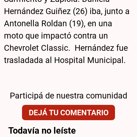
Hernández Guiñez (26) iba, junto a
Antonella Roldan (19), en una
moto que impactó contra un
Chevrolet Classic. Hernández fue
trasladada al Hospital Municipal.
Participá de nuestra comunidad
DEJÁ TU COMENTARIO
Todavía no leíste