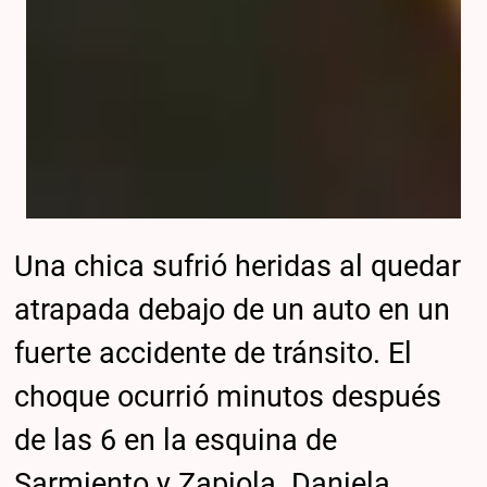
Una chica sufrió heridas al quedar
atrapada debajo de un auto en un
fuerte accidente de tránsito. El
choque ocurrió minutos después
de las 6 en la esquina de
Sarmiento y Zapiola. Daniela