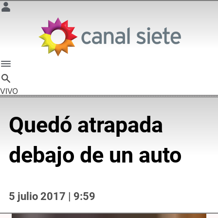
VIVO
Quedó atrapada
debajo de un auto
5 julio 2017 | 9:59