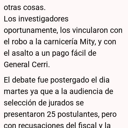
otras cosas.
Los investigadores
oportunamente, los vincularon con
el robo a la carnicería Mity, y con
el asalto a un pago fácil de
General Cerri.
El debate fue postergado el dia
martes ya que a la audiencia de
selección de jurados se
presentaron 25 postulantes, pero
con recusaciones del fiscal y la