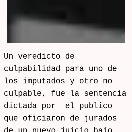
Un veredicto de
culpabilidad para uno de
los imputados y otro no
culpable, fue la sentencia
dictada por el publico
que oficiaron de jurados
de un nuevo juicio bajo