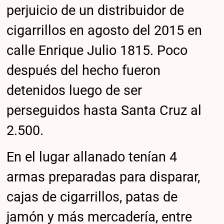
perjuicio de un distribuidor de
cigarrillos en agosto del 2015 en
calle Enrique Julio 1815. Poco
después del hecho fueron
detenidos luego de ser
perseguidos hasta Santa Cruz al
2.500.
En el lugar allanado tenían 4
armas preparadas para disparar,
cajas de cigarrillos, patas de
jamón y más mercadería, entre