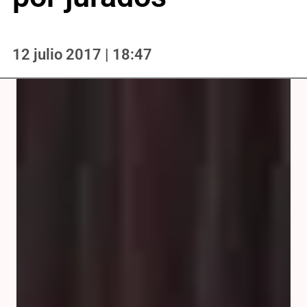
12 julio 2017 | 18:47