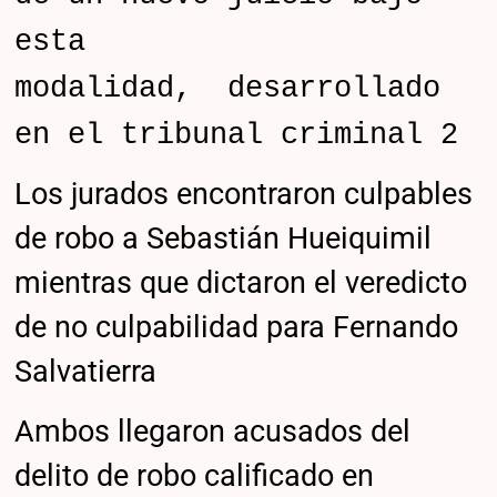
esta
modalidad, desarrollado
en el tribunal criminal 2
Los jurados encontraron culpables
de robo a Sebastián Hueiquimil
mientras que dictaron el veredicto
de no culpabilidad para Fernando
Salvatierra
Ambos llegaron acusados del
delito de robo calificado en