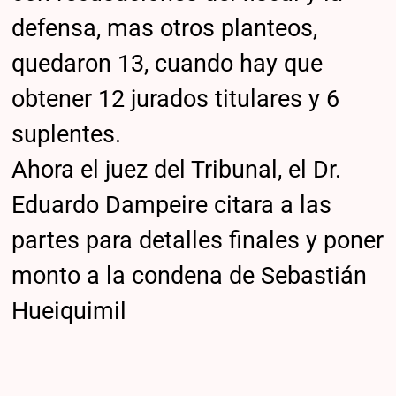
defensa, mas otros planteos,
quedaron 13, cuando hay que
obtener 12 jurados titulares y 6
suplentes.
Ahora el juez del Tribunal, el Dr.
Eduardo Dampeire citara a las
partes para detalles finales y poner
monto a la condena de Sebastián
Hueiquimil