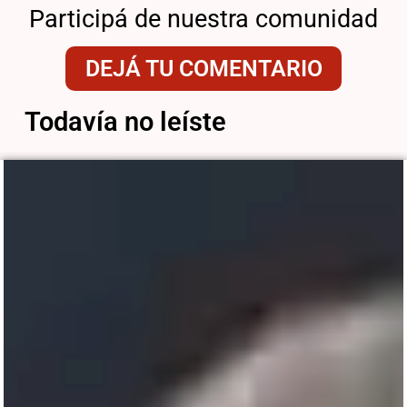
Participá de nuestra comunidad
DEJÁ TU COMENTARIO
Todavía no leíste