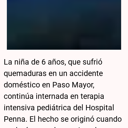
La niña de 6 años, que sufrió
quemaduras en un accidente
doméstico en Paso Mayor,
continúa internada en terapia
intensiva pediátrica del Hospital
Penna. El hecho se originó cuando