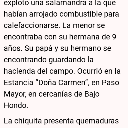
explotó una salamandra a la que
habían arrojado combustible para
calefaccionarse. La menor se
encontraba con su hermana de 9
años. Su papá y su hermano se
encontrando guardando la
hacienda del campo. Ocurrió en la
Estancia “Doña Carmen”, en Paso
Mayor, en cercanías de Bajo
Hondo.
La chiquita presenta quemaduras