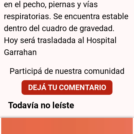
en el pecho, piernas y vías
respiratorias. Se encuentra estable
dentro del cuadro de gravedad.
Hoy será trasladada al Hospital
Garrahan
Participá de nuestra comunidad
DEJÁ TU COMENTARIO
Todavía no leíste