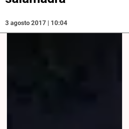
3 agosto 2017 | 10:04