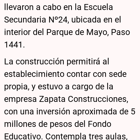
llevaron a cabo en la Escuela
Secundaria Nº24, ubicada en el
interior del Parque de Mayo, Paso
1441.
La construcción permitirá al
establecimiento contar con sede
propia, y estuvo a cargo de la
empresa Zapata Construcciones,
con una inversión aproximada de 5
millones de pesos del Fondo
Educativo. Contempla tres aulas,