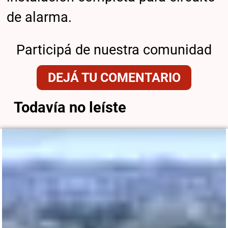
de alarma.
Participá de nuestra comunidad
DEJÁ TU COMENTARIO
Todavía no leíste