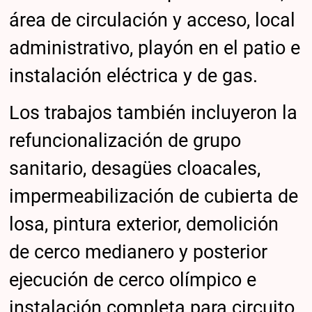
área de circulación y acceso, local
administrativo, playón en el patio e
instalación eléctrica y de gas.
Los trabajos también incluyeron la
refuncionalización de grupo
sanitario, desagües cloacales,
impermeabilización de cubierta de
losa, pintura exterior, demolición
de cerco medianero y posterior
ejecución de cerco olímpico e
instalación completa para circuito