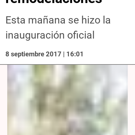
Esta mañana se hizo la
inauguración oficial
8 septiembre 2017 | 16:01