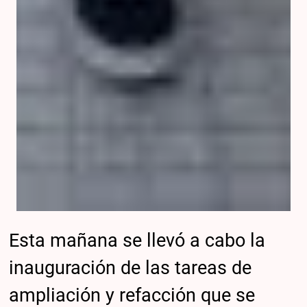
Esta mañana se llevó a cabo la
inauguración de las tareas de
ampliación y refacción que se