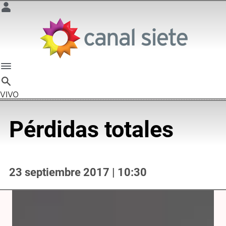
VIVO
Pérdidas totales
23 septiembre 2017 | 10:30