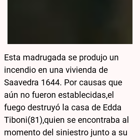
Esta madrugada se produjo un
incendio en una vivienda de
Saavedra 1644. Por causas que
aún no fueron establecidas,el
fuego destruyó la casa de Edda
Tiboni(81),quien se encontraba al
momento del siniestro junto a su