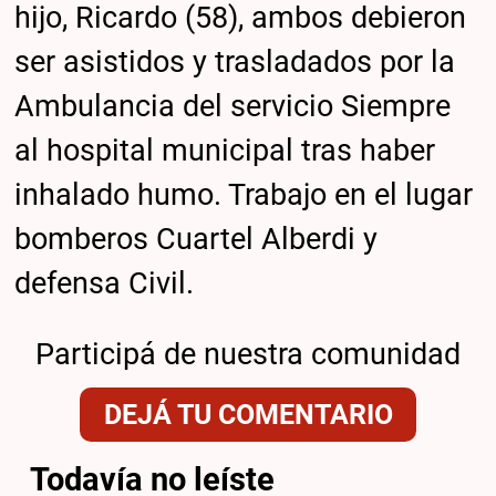
hijo, Ricardo (58), ambos debieron
ser asistidos y trasladados por la
Ambulancia del servicio Siempre
al hospital municipal tras haber
inhalado humo. Trabajo en el lugar
bomberos Cuartel Alberdi y
defensa Civil.
Participá de nuestra comunidad
DEJÁ TU COMENTARIO
Todavía no leíste