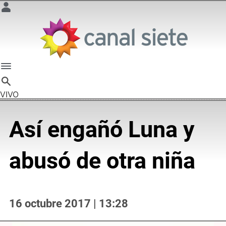
VIVO
Así engañó Luna y
abusó de otra niña
16 octubre 2017 | 13:28