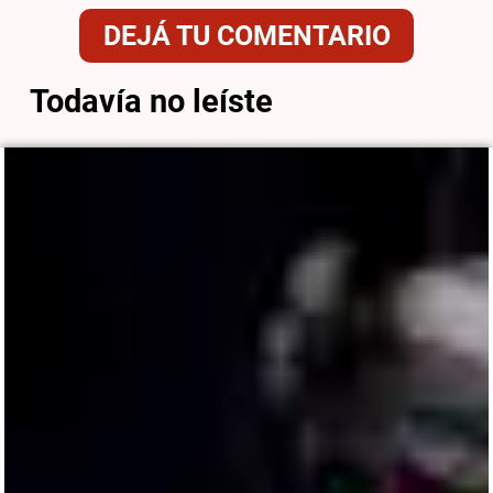
DEJÁ TU COMENTARIO
Todavía no leíste