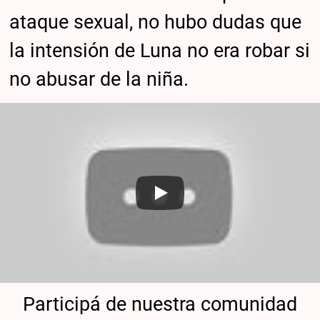
ataque sexual, no hubo dudas que
la intensión de Luna no era robar si
no abusar de la niña.
Participá de nuestra comunidad