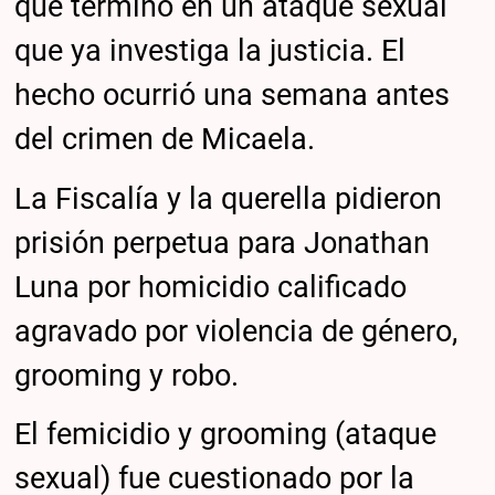
que terminó en un ataque sexual
que ya investiga la justicia. El
hecho ocurrió una semana antes
del crimen de Micaela.
La Fiscalía y la querella pidieron
prisión perpetua para Jonathan
Luna por homicidio calificado
agravado por violencia de género,
grooming y robo.
El femicidio y grooming (ataque
sexual) fue cuestionado por la