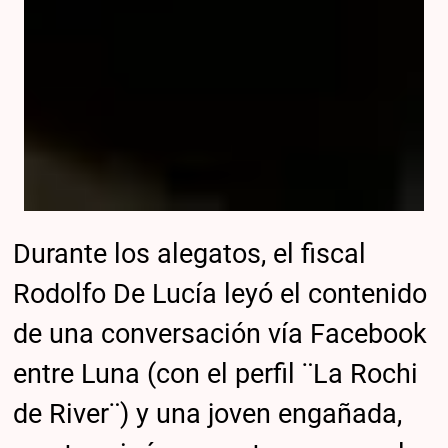
Durante los alegatos, el fiscal
Rodolfo De Lucía leyó el contenido
de una conversación vía Facebook
entre Luna (con el perfil ¨La Rochi
de River¨) y una joven engañada,