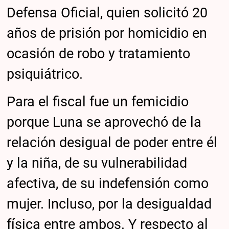
Defensa Oficial, quien solicitó 20
años de prisión por homicidio en
ocasión de robo y tratamiento
psiquiátrico.
Para el fiscal fue un femicidio
porque Luna se aprovechó de la
relación desigual de poder entre él
y la niña, de su vulnerabilidad
afectiva, de su indefensión como
mujer. Incluso, por la desigualdad
física entre ambos. Y respecto al