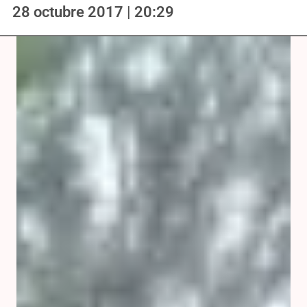
28 octubre 2017 | 20:29