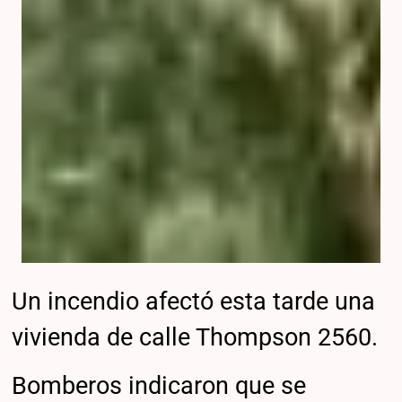
Un incendio afectó esta tarde una
vivienda de calle Thompson 2560.
Bomberos indicaron que se