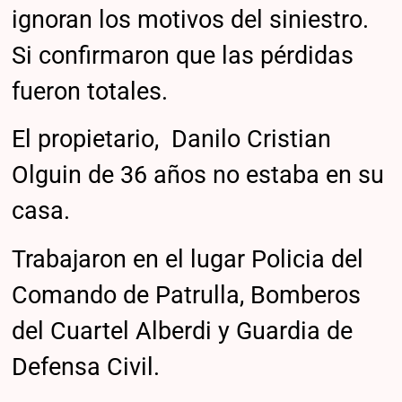
ignoran los motivos del siniestro.
Si confirmaron que las pérdidas
fueron totales.
El propietario, Danilo Cristian
Olguin de 36 años no estaba en su
casa.
Trabajaron en el lugar Policia del
Comando de Patrulla, Bomberos
del Cuartel Alberdi y Guardia de
Defensa Civil.