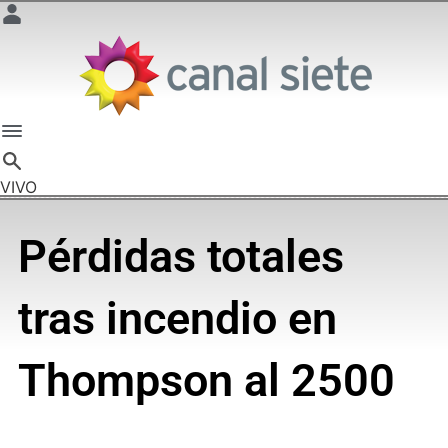
VIVO
Pérdidas totales
tras incendio en
Thompson al 2500