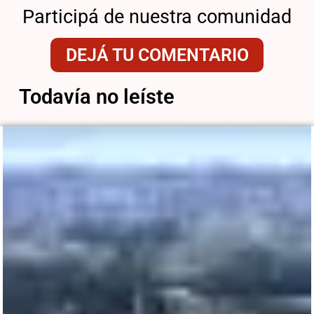
Participá de nuestra comunidad
DEJÁ TU COMENTARIO
Todavía no leíste