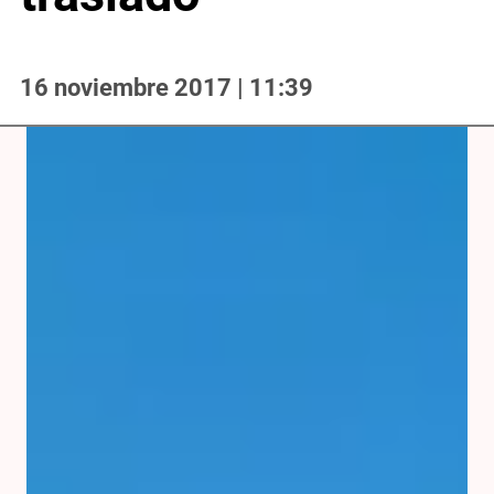
16 noviembre 2017 | 11:39