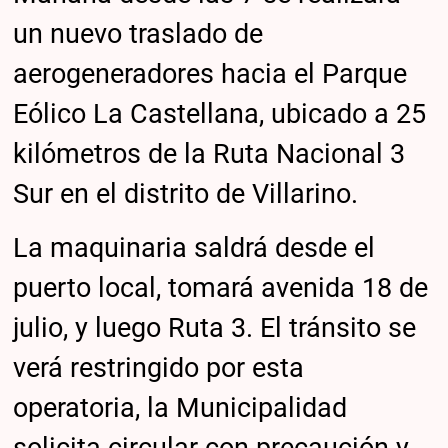
un nuevo traslado de
aerogeneradores hacia el Parque
Eólico La Castellana, ubicado a 25
kilómetros de la Ruta Nacional 3
Sur en el distrito de Villarino.
La maquinaria saldrá desde el
puerto local, tomará avenida 18 de
julio, y luego Ruta 3. El tránsito se
verá restringido por esta
operatoria, la Municipalidad
solicita circular con precaución y