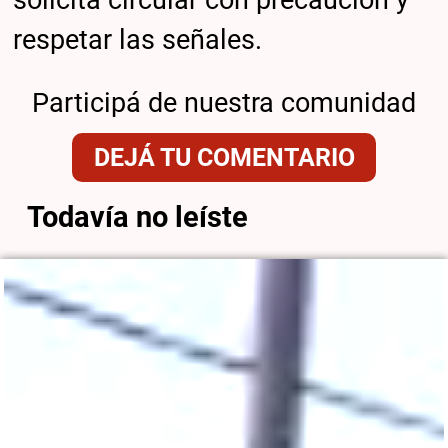
respetar las señales.
Participá de nuestra comunidad
DEJÁ TU COMENTARIO
Todavía no leíste