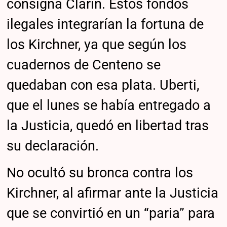
consigna Clarín. Estos fondos
ilegales integrarían la fortuna de
los Kirchner, ya que según los
cuadernos de Centeno se
quedaban con esa plata. Uberti,
que el lunes se había entregado a
la Justicia, quedó en libertad tras
su declaración.
No ocultó su bronca contra los
Kirchner, al afirmar ante la Justicia
que se convirtió en un “paria” para