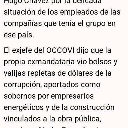
Hugo Chávez por la delicada
situación de los empleados de las
compañías que tenía el grupo en
ese país.
El exjefe del OCCOVI dijo que la
propia exmandataria vio bolsos y
valijas repletas de dólares de la
corrupción, aportados como
sobornos por empresarios
energéticos y de la construcción
vinculados a la obra pública,