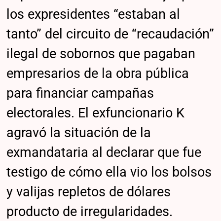
los expresidentes “estaban al
tanto” del circuito de “recaudación”
ilegal de sobornos que pagaban
empresarios de la obra pública
para financiar campañas
electorales. El exfuncionario K
agravó la situación de la
exmandataria al declarar que fue
testigo de cómo ella vio los bolsos
y valijas repletos de dólares
producto de irregularidades.