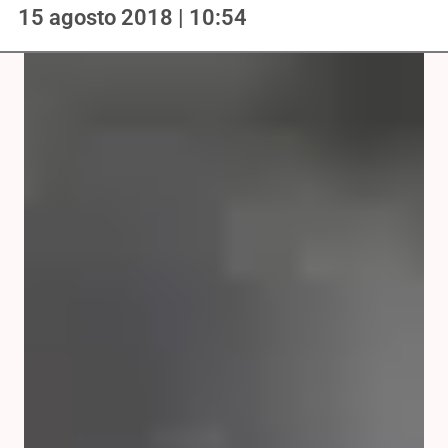
15 agosto 2018 | 10:54