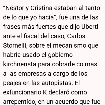
“Néstor y Cristina estaban al tanto
de lo que yo hacía”, fue una de las
frases más fuertes que dijo Uberti
ante el fiscal del caso, Carlos
Stornelli, sobre el mecanismo que
habría usado el gobierno
kirchnerista para cobrarle coimas
a las empresas a cargo de los
peajes en las autopistas. El
exfuncionario K declaró como
arrepentido, en un acuerdo que fue