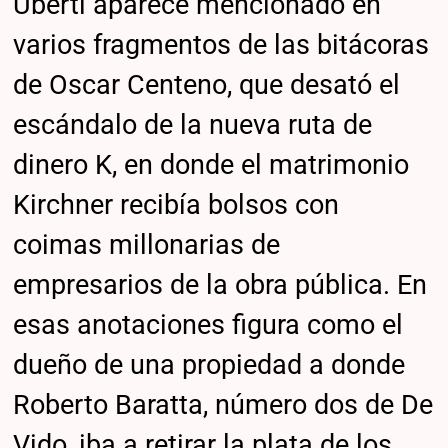
Uberti aparece mencionado en
varios fragmentos de las bitácoras
de Oscar Centeno, que desató el
escándalo de la nueva ruta de
dinero K, en donde el matrimonio
Kirchner recibía bolsos con
coimas millonarias de
empresarios de la obra pública. En
esas anotaciones figura como el
dueño de una propiedad a donde
Roberto Baratta, número dos de De
Vido, iba a retirar la plata de los