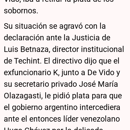
sobornos.
Su situación se agravó con la
declaración ante la Justicia de
Luis Betnaza, director institucional
de Techint. El directivo dijo que el
exfuncionario K, junto a De Vido y
su secretario privado José María
Olazagasti, le pidió plata para que
el gobierno argentino intercediera
ante el entonces líder venezolano