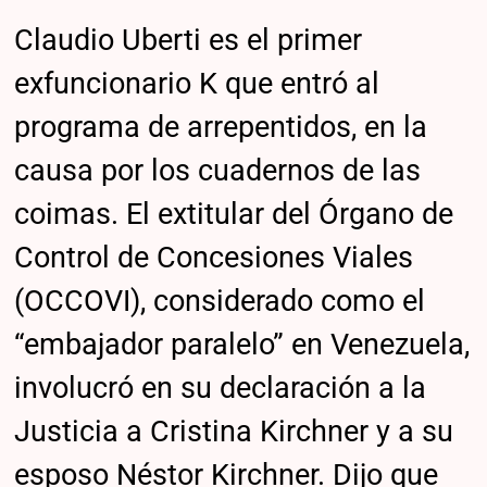
Claudio Uberti es el primer
exfuncionario K que entró al
programa de arrepentidos, en la
causa por los cuadernos de las
coimas. El extitular del Órgano de
Control de Concesiones Viales
(OCCOVI), considerado como el
“embajador paralelo” en Venezuela,
involucró en su declaración a la
Justicia a Cristina Kirchner y a su
esposo Néstor Kirchner. Dijo que