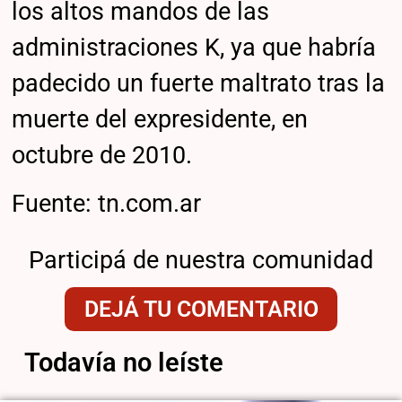
los altos mandos de las
administraciones K, ya que habría
padecido un fuerte maltrato tras la
muerte del expresidente, en
octubre de 2010.
Fuente: tn.com.ar
Participá de nuestra comunidad
DEJÁ TU COMENTARIO
Todavía no leíste