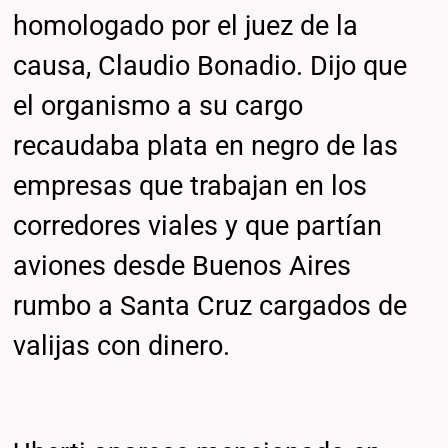
homologado por el juez de la
causa, Claudio Bonadio. Dijo que
el organismo a su cargo
recaudaba plata en negro de las
empresas que trabajan en los
corredores viales y que partían
aviones desde Buenos Aires
rumbo a Santa Cruz cargados de
valijas con dinero.