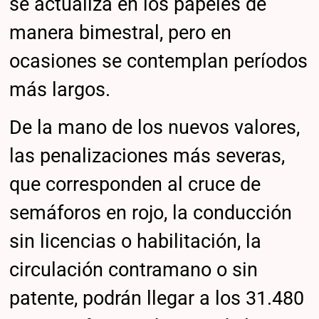
se actualiza en los papeles de
manera bimestral, pero en
ocasiones se contemplan períodos
más largos.
De la mano de los nuevos valores,
las penalizaciones más severas,
que corresponden al cruce de
semáforos en rojo, la conducción
sin licencias o habilitación, la
circulación contramano o sin
patente, podrán llegar a los 31.480