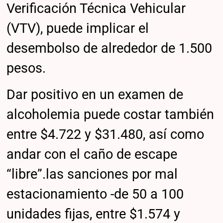
Verificación Técnica Vehicular
(VTV), puede implicar el
desembolso de alrededor de 1.500
pesos.
Dar positivo en un examen de
alcoholemia puede costar también
entre $4.722 y $31.480, así como
andar con el caño de escape
“libre”.las sanciones por mal
estacionamiento -de 50 a 100
unidades fijas, entre $1.574 y