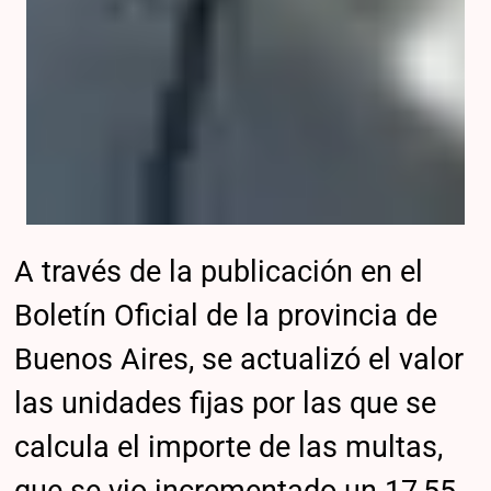
A través de la publicación en el
Boletín Oficial de la provincia de
Buenos Aires, se actualizó el valor
las unidades fijas por las que se
calcula el importe de las multas,