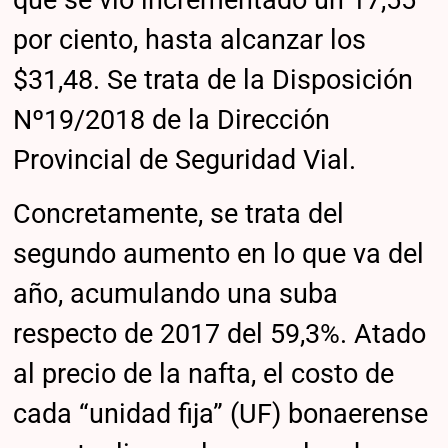
que se vio incrementado un 17,55
por ciento, hasta alcanzar los
$31,48. Se trata de la Disposición
Nº19/2018 de la Dirección
Provincial de Seguridad Vial.
Concretamente, se trata del
segundo aumento en lo que va del
año, acumulando una suba
respecto de 2017 del 59,3%. Atado
al precio de la nafta, el costo de
cada “unidad fija” (UF) bonaerense