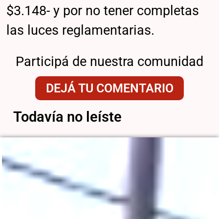
$3.148- y por no tener completas
las luces reglamentarias.
Participá de nuestra comunidad
DEJÁ TU COMENTARIO
Todavía no leíste