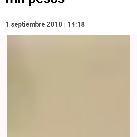
1 septiembre 2018 | 14:18