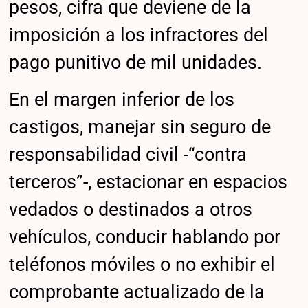
pesos, cifra que deviene de la
imposición a los infractores del
pago punitivo de mil unidades.
En el margen inferior de los
castigos, manejar sin seguro de
responsabilidad civil -“contra
terceros”-, estacionar en espacios
vedados o destinados a otros
vehículos, conducir hablando por
teléfonos móviles o no exhibir el
comprobante actualizado de la