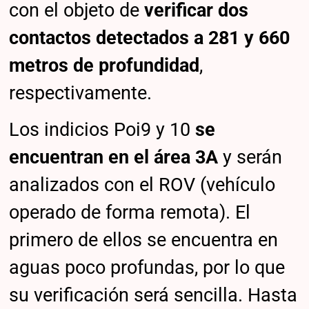
con el objeto de
verificar dos
contactos detectados a 281 y 660
metros de profundidad
,
respectivamente.
Los indicios Poi9 y 10
se
encuentran en el área 3A
y serán
analizados con el ROV (vehículo
operado de forma remota). El
primero de ellos se encuentra en
aguas poco profundas, por lo que
su verificación será sencilla. Hasta