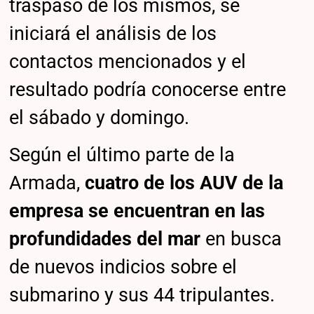
traspaso de los mismos, se
iniciará el análisis de los
contactos mencionados y el
resultado podría conocerse entre
el sábado y domingo.
Según el último parte de la
Armada,
cuatro de los AUV de la
empresa se encuentran en las
profundidades del mar
en busca
de nuevos indicios sobre el
submarino y sus 44 tripulantes.