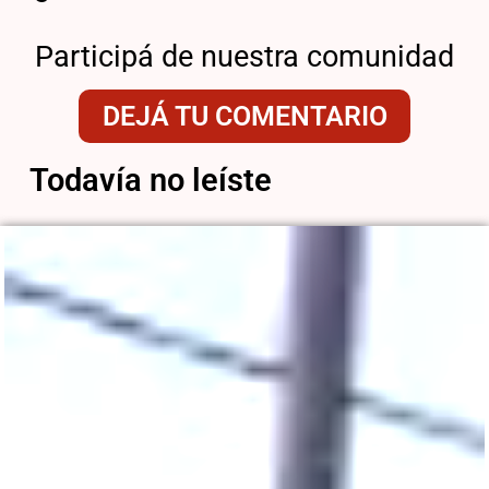
Participá de nuestra comunidad
DEJÁ TU COMENTARIO
Todavía no leíste