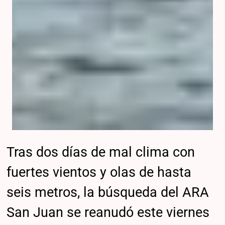
Tras dos días de mal clima con
fuertes vientos y olas de hasta
seis metros, la búsqueda del ARA
San Juan se reanudó este viernes