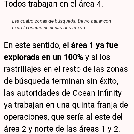
Todos trabajan en el área 4.
Las cuatro zonas de búsqueda. De no hallar con
éxito la unidad se creará una nueva.
En este sentido,
el área 1 ya fue
explorada en un 100%
y si los
rastrillajes en el resto de las zonas
de búsqueda terminan sin éxito,
las autoridades de Ocean Infinity
ya trabajan en una quinta franja de
operaciones, que sería al este del
área 2 y norte de las áreas 1 y 2.