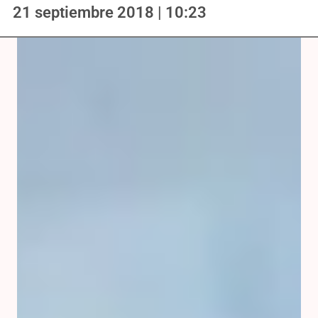
21 septiembre 2018 | 10:23