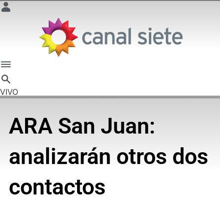
VIVO
ARA San Juan:
analizarán otros dos
contactos