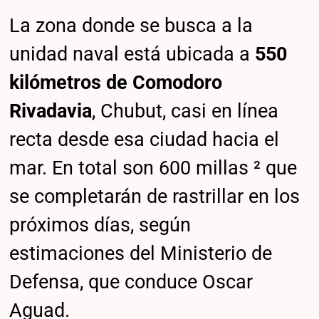
La zona donde se busca a la
unidad naval está ubicada a
550
kilómetros de Comodoro
Rivadavia
, Chubut, casi en línea
recta desde esa ciudad hacia el
mar. En total son 600 millas ² que
se completarán de rastrillar en los
próximos días, según
estimaciones del Ministerio de
Defensa, que conduce Oscar
Aguad.