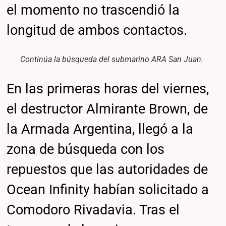
el momento no trascendió la
longitud de ambos contactos.
Continúa la búsqueda del submarino ARA San Juan.
En las primeras horas del viernes,
el destructor Almirante Brown, de
la Armada Argentina, llegó a la
zona de búsqueda con los
repuestos que las autoridades de
Ocean Infinity habían solicitado a
Comodoro Rivadavia. Tras el