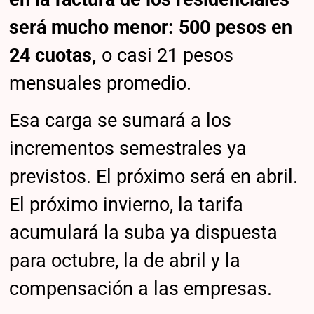
será mucho menor: 500 pesos en
24 cuotas,
o casi 21 pesos
mensuales promedio.
Esa carga se sumará a los
incrementos semestrales ya
previstos. El próximo será en abril.
El próximo invierno, la tarifa
acumulará la suba ya dispuesta
para octubre, la de abril y la
compensación a las empresas.