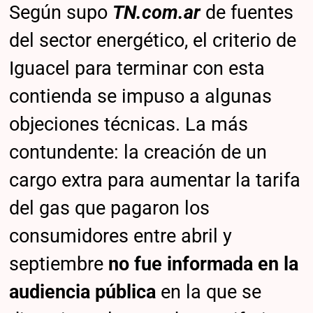
Según supo
TN.com.ar
de fuentes
del sector energético, el criterio de
Iguacel para terminar con esta
contienda se impuso a algunas
objeciones técnicas. La más
contundente: la creación de un
cargo extra para aumentar la tarifa
del gas que pagaron los
consumidores entre abril y
septiembre
no fue informada en la
audiencia pública
en la que se