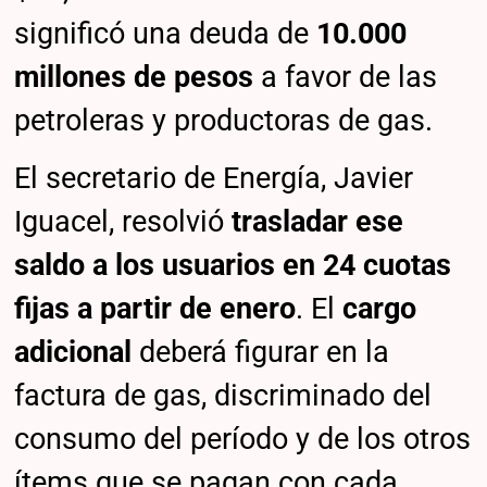
significó una deuda de
10.000
millones de pesos
a favor de las
petroleras y productoras de gas.
El secretario de Energía, Javier
Iguacel, resolvió
trasladar ese
saldo a los usuarios en 24 cuotas
fijas a partir de enero
. El
cargo
adicional
deberá figurar en la
factura de gas, discriminado del
consumo del período y de los otros
ítems que se pagan con cada