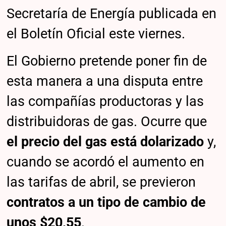
Secretaría de Energía publicada en
el Boletín Oficial este viernes.
El Gobierno pretende poner fin de
esta manera a una disputa entre
las compañías productoras y las
distribuidoras de gas. Ocurre que
el precio del gas está dolarizado
y,
cuando se acordó el aumento en
las tarifas de abril, se previeron
contratos a un tipo de cambio de
unos $20,55
.