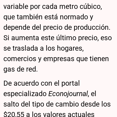
variable por cada metro cúbico,
que también está normado y
depende del precio de producción.
Si aumenta este último precio, eso
se traslada a los hogares,
comercios y empresas que tienen
gas de red.
De acuerdo con el portal
especializado
Econojournal
, el
salto del tipo de cambio desde los
$20,55 a los valores actuales