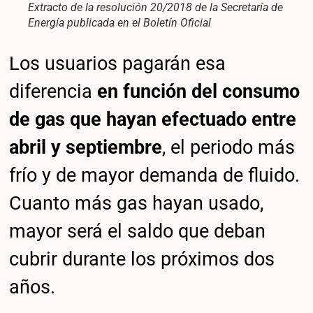
Extracto de la resolución 20/2018 de la Secretaría de
Energía publicada en el Boletín Oficial
Los usuarios pagarán esa
diferencia
en función del consumo
de gas que hayan efectuado entre
abril y septiembre
, el periodo más
frío y de mayor demanda de fluido.
Cuanto más gas hayan usado,
mayor será el saldo que deban
cubrir durante los próximos dos
años.