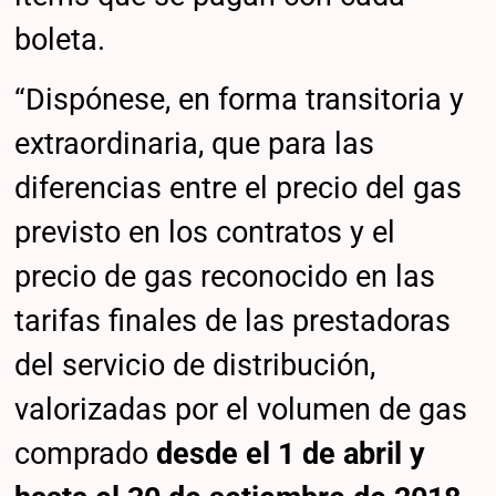
boleta.
“Dispónese, en forma transitoria y
extraordinaria, que para las
diferencias entre el precio del gas
previsto en los contratos y el
precio de gas reconocido en las
tarifas finales de las prestadoras
del servicio de distribución,
valorizadas por el volumen de gas
comprado
desde el 1 de abril y