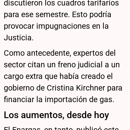
discutieron los cuadros tarifarios
para ese semestre. Esto podría
provocar impugnaciones en la
Justicia.
Como antecedente, expertos del
sector citan un freno judicial a un
cargo extra que había creado el
gobierno de Cristina Kirchner para
financiar la importación de gas.
Los aumentos, desde hoy