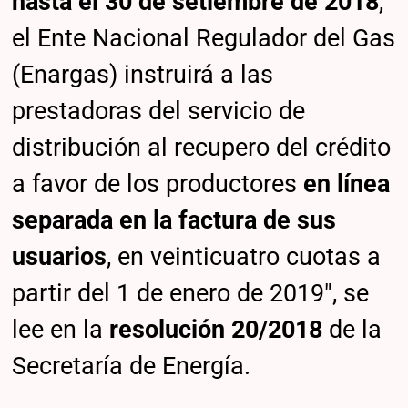
hasta el 30 de setiembre de 2018
,
el Ente Nacional Regulador del Gas
(Enargas) instruirá a las
prestadoras del servicio de
distribución al recupero del crédito
a favor de los productores
en línea
separada en la factura de sus
usuarios
, en veinticuatro cuotas a
partir del 1 de enero de 2019″, se
lee en la
resolución 20/2018
de la
Secretaría de Energía.