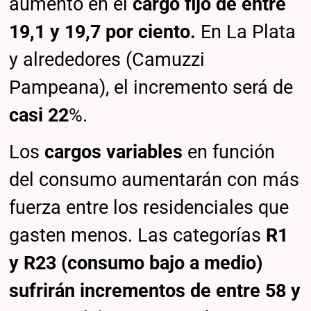
aumento en el
cargo fijo de entre
19,1 y 19,7 por ciento.
En La Plata
y alrededores (Camuzzi
Pampeana), el incremento será de
casi 22
%.
Los
cargos variables
en función
del consumo aumentarán con más
fuerza entre los residenciales que
gasten menos. Las categorías
R1
y R23 (consumo bajo a medio)
sufrirán incrementos de entre 58 y