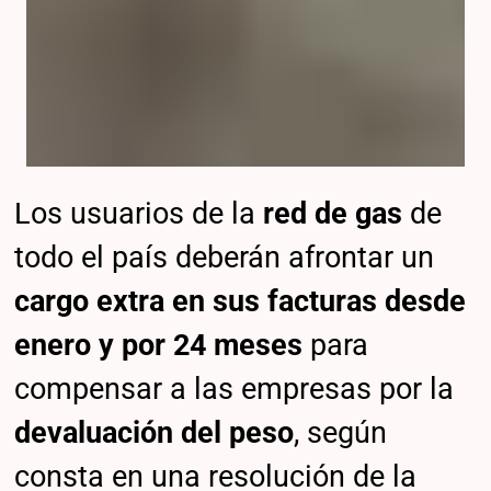
Los usuarios de la
red de gas
de
todo el país deberán afrontar un
cargo extra en sus facturas desde
enero y por 24 meses
para
compensar a las empresas por la
devaluación del peso
, según
consta en una resolución de la