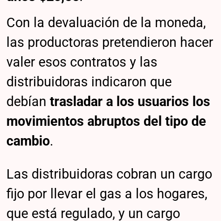
Con la devaluación de la moneda,
las productoras pretendieron hacer
valer esos contratos y las
distribuidoras indicaron que
debían
trasladar a los usuarios los
movimientos abruptos del tipo de
cambio
.
Las distribuidoras cobran un cargo
fijo por llevar el gas a los hogares,
que está regulado, y un cargo