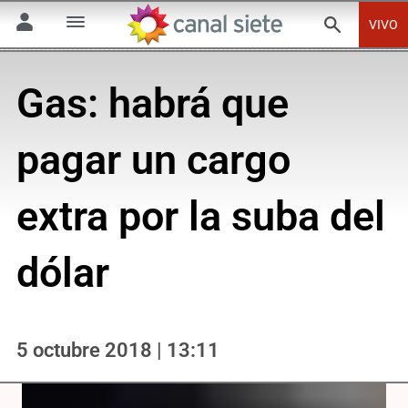
VIVO
Gas: habrá que
pagar un cargo
extra por la suba del
dólar
5 octubre 2018 | 13:11