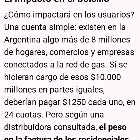
¿Cómo impactará en los usuarios?
Una cuenta simple: existen en la
Argentina algo más de 8 millones
de hogares, comercios y empresas
conectados a la red de gas. Si se
hicieran cargo de esos $10.000
millones en partes iguales,
deberían pagar $1250 cada uno, en
24 cuotas. Pero según una
distribuidora consultada,
el peso
en la factura de los residenciales