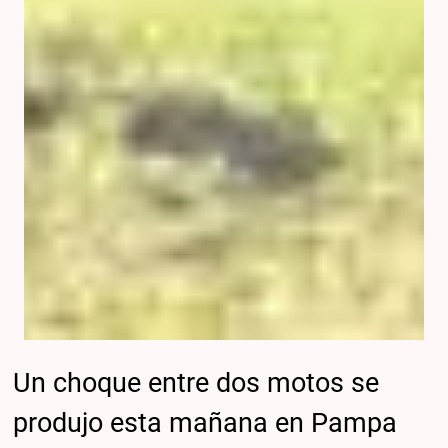
Un choque entre dos motos se
produjo esta mañana en Pampa