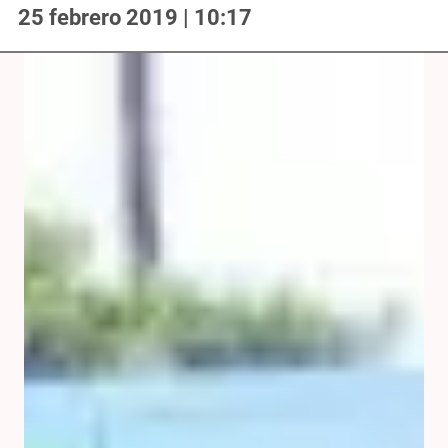
25 febrero 2019 | 10:17