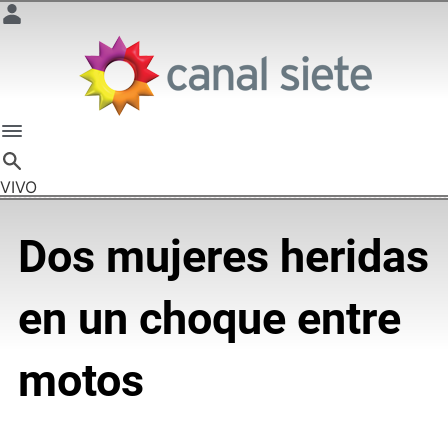
VIVO
Dos mujeres heridas
en un choque entre
motos