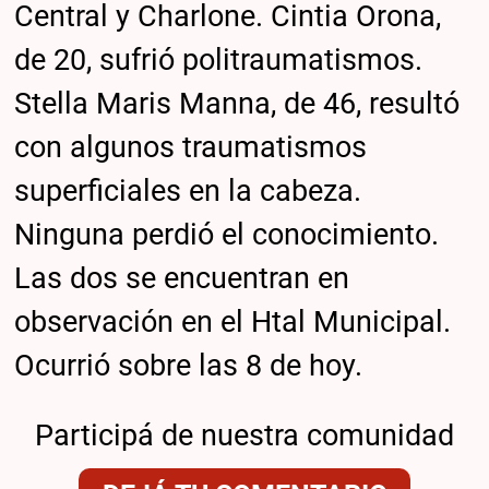
Central y Charlone. Cintia Orona,
de 20, sufrió politraumatismos.
Stella Maris Manna, de 46, resultó
con algunos traumatismos
superficiales en la cabeza.
Ninguna perdió el conocimiento.
Las dos se encuentran en
observación en el Htal Municipal.
Ocurrió sobre las 8 de hoy.
Participá de nuestra comunidad