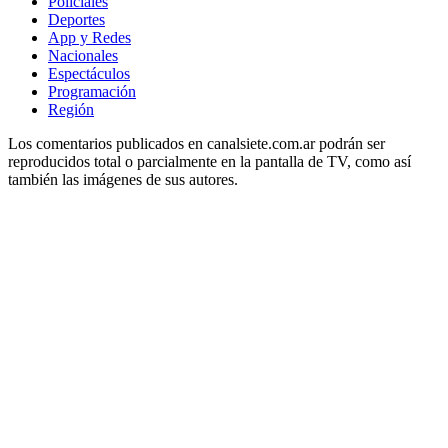
Policiales
Deportes
App y Redes
Nacionales
Espectáculos
Programación
Región
Los comentarios publicados en canalsiete.com.ar podrán ser
reproducidos total o parcialmente en la pantalla de TV, como así
también las imágenes de sus autores.