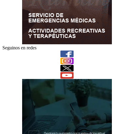
Seguinos en redes