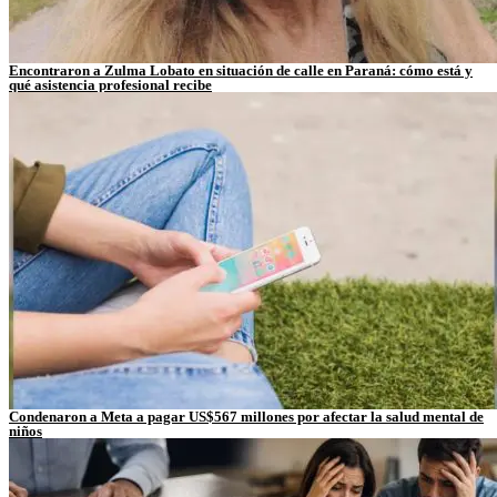
Encontraron a Zulma Lobato en situación de calle en Paraná: cómo está y
qué asistencia profesional recibe
Condenaron a Meta a pagar US$567 millones por afectar la salud mental de
niños