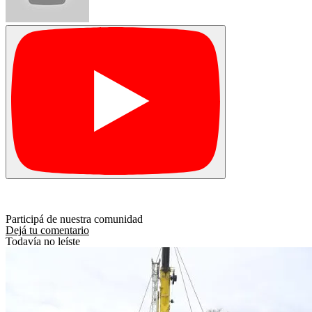
Participá de nuestra comunidad
Dejá tu comentario
Todavía no leíste