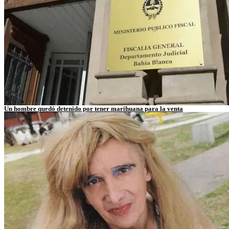
Un hombre quedó detenido por tener marihuana para la venta