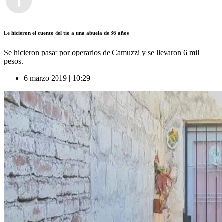
Le hicieron el cuento del tío a una abuela de 86 años
Se hicieron pasar por operarios de Camuzzi y se llevaron 6 mil
pesos.
6 marzo 2019 | 10:29