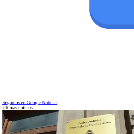
Seguinos en Google Noticias
Últimas noticias