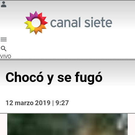
VIVO
Chocó y se fugó
12 marzo 2019 | 9:27