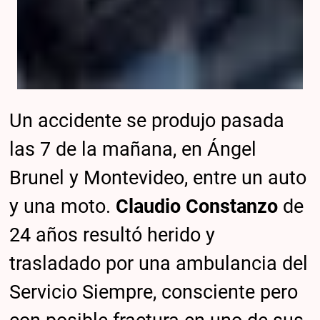
Un accidente se produjo pasada
las 7 de la mañana, en Ángel
Brunel y Montevideo, entre un auto
y una moto.
Claudio Constanzo
de
24 años resultó herido y
trasladado por una ambulancia del
Servicio Siempre, consciente pero