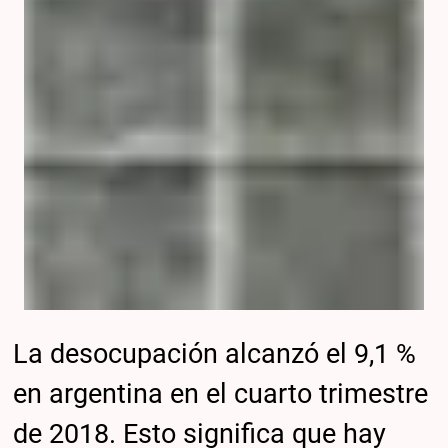
La desocupación alcanzó el 9,1 %
en argentina en el cuarto trimestre
de 2018. Esto significa que hay