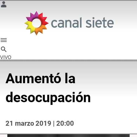
VIVO
Aumentó la
desocupación
21 marzo 2019 | 20:00