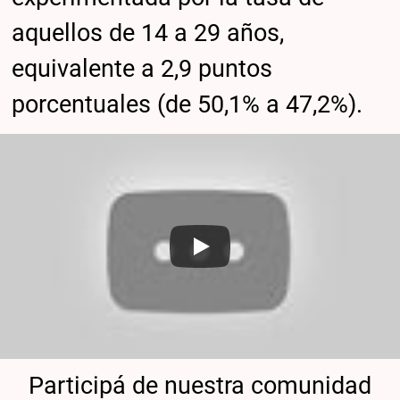
aquellos de 14 a 29 años,
equivalente a 2,9 puntos
porcentuales (de 50,1% a 47,2%).
Participá de nuestra comunidad