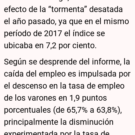
efecto de la “tormenta” desatada
el año pasado, ya que en el mismo
período de 2017 el índice se
ubicaba en 7,2 por ciento.
Según se desprende del informe, la
caída del empleo es impulsada por
el descenso en la tasa de empleo
de los varones en 1,9 puntos
porcentuales (de 65,7% a 63,8%),
principalmente la disminución
experimentada por la tasa de