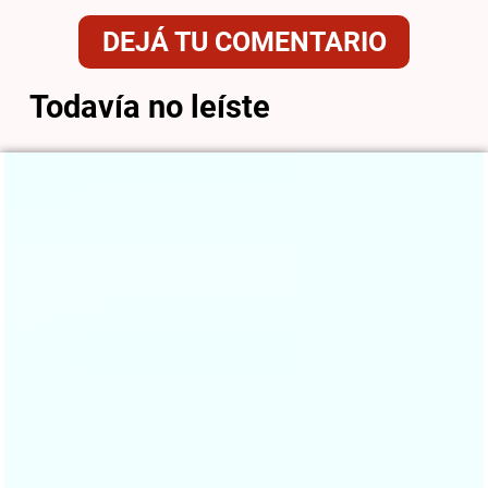
DEJÁ TU COMENTARIO
Todavía no leíste