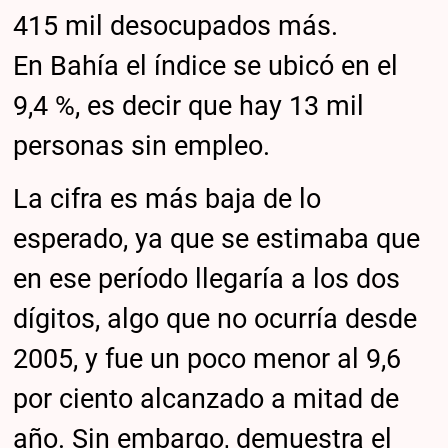
415 mil desocupados más.
En Bahía el índice se ubicó en el
9,4 %, es decir que hay 13 mil
personas sin empleo.
La cifra es más baja de lo
esperado, ya que se estimaba que
en ese período llegaría a los dos
dígitos, algo que no ocurría desde
2005, y fue un poco menor al 9,6
por ciento alcanzado a mitad de
año. Sin embargo, demuestra el