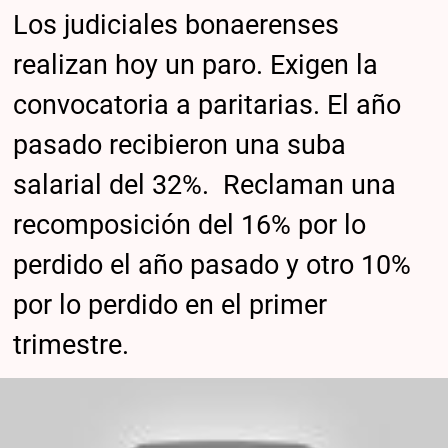
Los judiciales bonaerenses
realizan hoy un paro. Exigen la
convocatoria a paritarias. El año
pasado recibieron una suba
salarial del 32%. Reclaman una
recomposición del 16% por lo
perdido el año pasado y otro 10%
por lo perdido en el primer
trimestre.