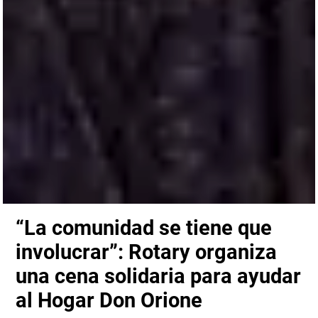
“La comunidad se tiene que
involucrar”: Rotary organiza
una cena solidaria para ayudar
al Hogar Don Orione