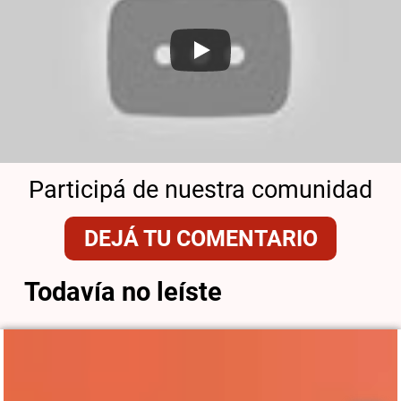
Participá de nuestra comunidad
DEJÁ TU COMENTARIO
Todavía no leíste