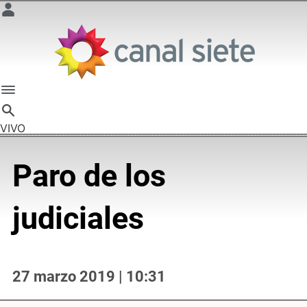
VIVO
Paro de los
judiciales
27 marzo 2019 | 10:31