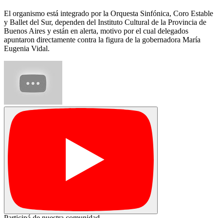
El organismo está integrado por la Orquesta Sinfónica, Coro Estable
y Ballet del Sur, dependen del Instituto Cultural de la Provincia de
Buenos Aires y están en alerta, motivo por el cual delegados
apuntaron directamente contra la figura de la gobernadora María
Eugenia Vidal.
Participá de nuestra comunidad