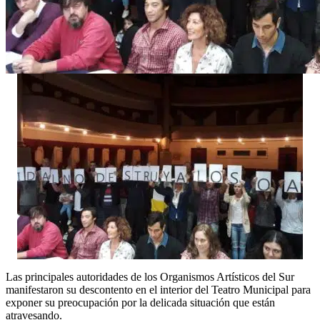
Las principales autoridades de los Organismos Artísticos del Sur
manifestaron su descontento en el interior del Teatro Municipal para
exponer su preocupación por la delicada situación que están
atravesando.