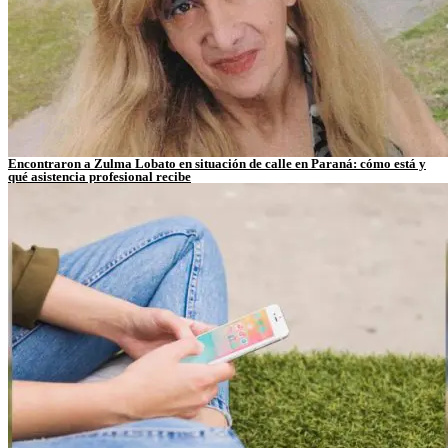
Encontraron a Zulma Lobato en situación de calle en Paraná: cómo está y
qué asistencia profesional recibe