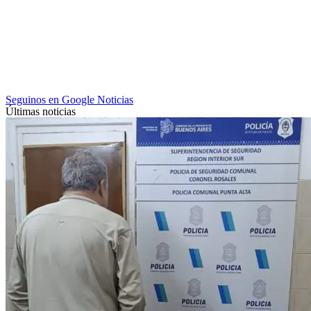
Seguinos en Google Noticias
Últimas noticias