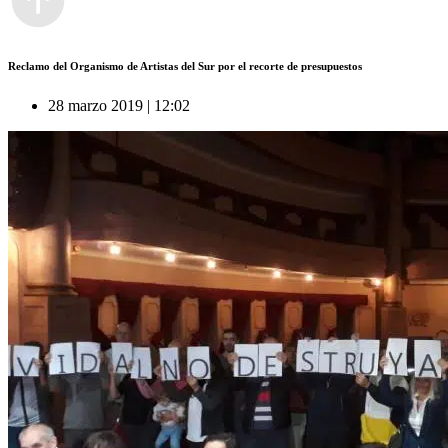
Reclamo del Organismo de Artistas del Sur por el recorte de presupuestos
28 marzo 2019 | 12:02