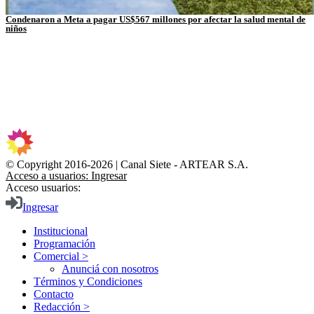
Condenaron a Meta a pagar US$567 millones por afectar la salud mental de
niños
© Copyright 2016-2026 | Canal Siete - ARTEAR S.A.
Acceso a usuarios: Ingresar
Acceso usuarios:
Ingresar
Institucional
Programación
Comercial >
Anunciá con nosotros
Términos y Condiciones
Contacto
Redacción >