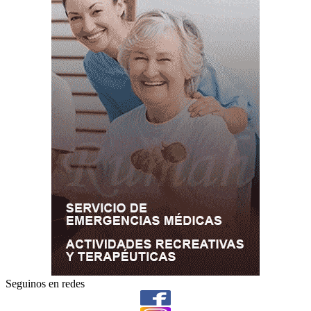
Seguinos en redes