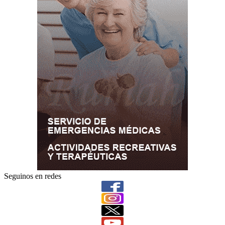
Seguinos en redes