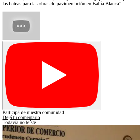
las bateas para las obras de pavimentación en Bahía Blanca”.
Participá de nuestra comunidad
Dejá tu comentario
Todavía no leíste