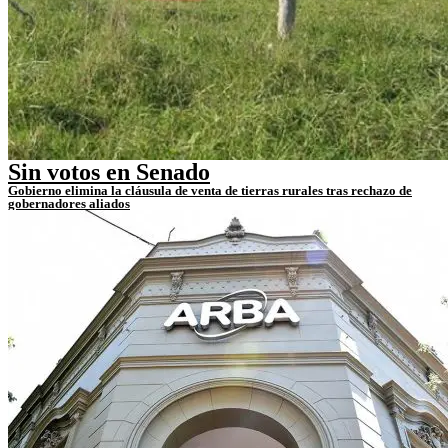
Sin votos en Senado
Gobierno elimina la cláusula de venta de tierras rurales tras rechazo de
gobernadores aliados