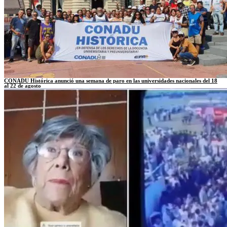
CONADU Histórica anunció una semana de paro en las universidades nacionales del 18
al 22 de agosto