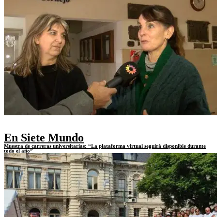
En Siete Mundo
Muestra de carreras universitarias: “La plataforma virtual seguirá disponible durante
todo el año”