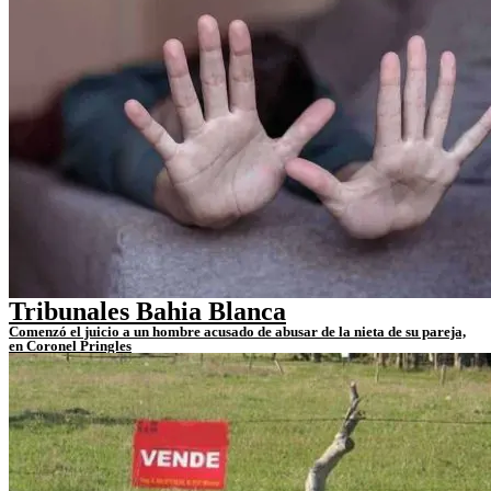
Tribunales Bahia Blanca
Comenzó el juicio a un hombre acusado de abusar de la nieta de su pareja,
en Coronel Pringles