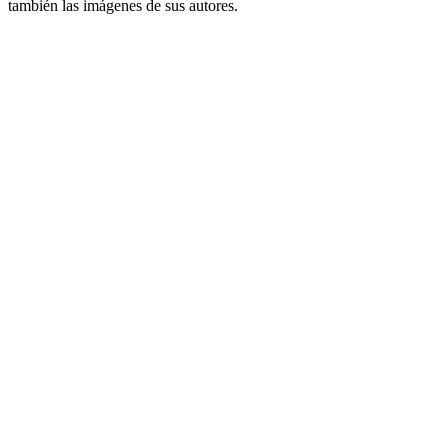
también las imágenes de sus autores.