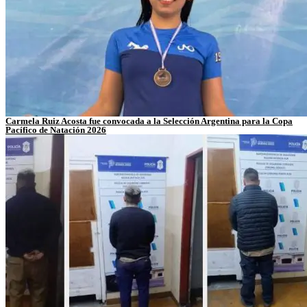
Carmela Ruiz Acosta fue convocada a la Selección Argentina para la Copa
Pacífico de Natación 2026