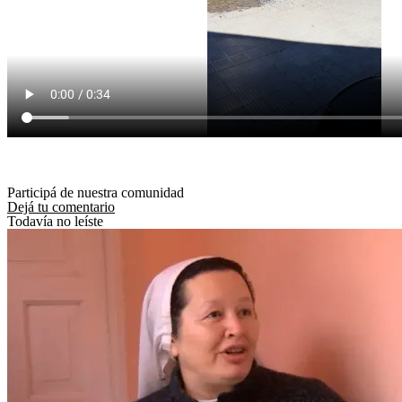
Participá de nuestra comunidad
Dejá tu comentario
Todavía no leíste