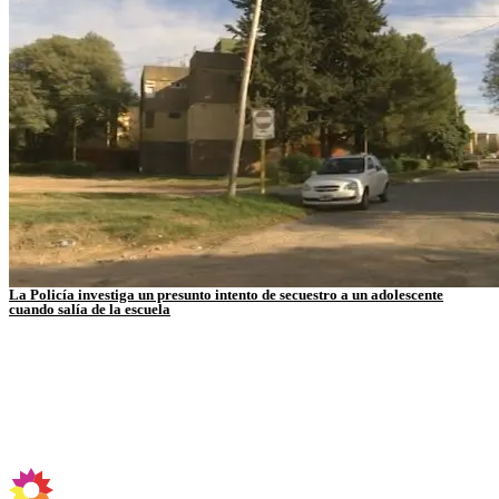
La Policía investiga un presunto intento de secuestro a un adolescente
cuando salía de la escuela