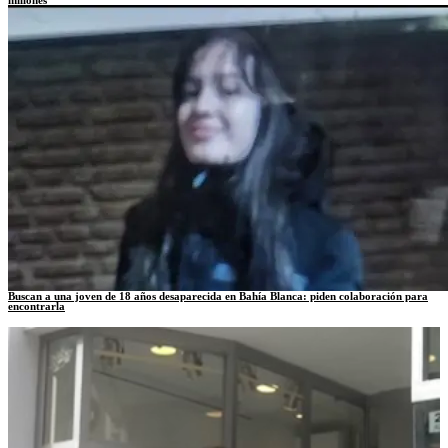
Buscan a una joven de 18 años desaparecida en Bahía Blanca: piden colaboración para
encontrarla