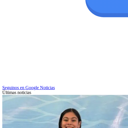
Seguinos en Google Noticias
Últimas noticias