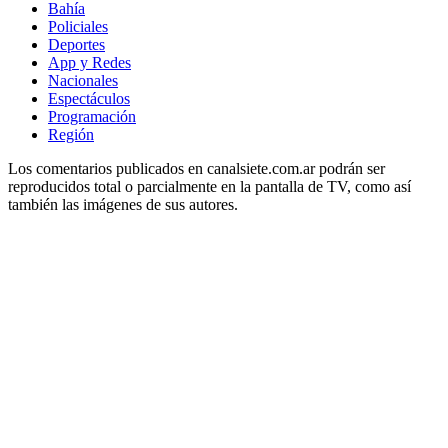
Bahía
Policiales
Deportes
App y Redes
Nacionales
Espectáculos
Programación
Región
Los comentarios publicados en canalsiete.com.ar podrán ser
reproducidos total o parcialmente en la pantalla de TV, como así
también las imágenes de sus autores.