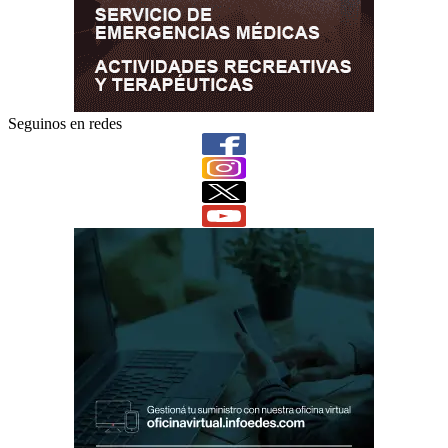
Seguinos en redes