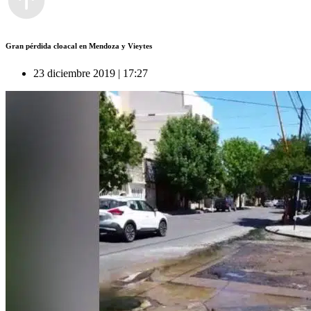
Gran pérdida cloacal en Mendoza y Vieytes
23 diciembre 2019 | 17:27