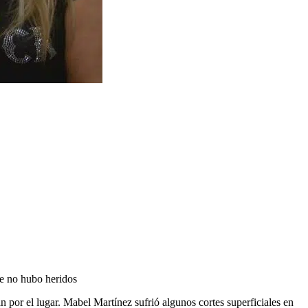
e no hubo heridos
 por el lugar. Mabel Martínez sufrió algunos cortes superficiales en