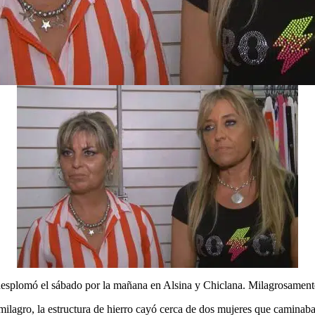
esplomó el sábado por la mañana en Alsina y Chiclana. Milagrosament
ilagro, la estructura de hierro cayó cerca de dos mujeres que caminaban