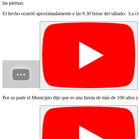
las piernas.
El hecho ocurrió aproximadamente a las 9.30 horas del sábado. La co
Por su parte el Municipio dijo que es una farola de más de 100 años y 