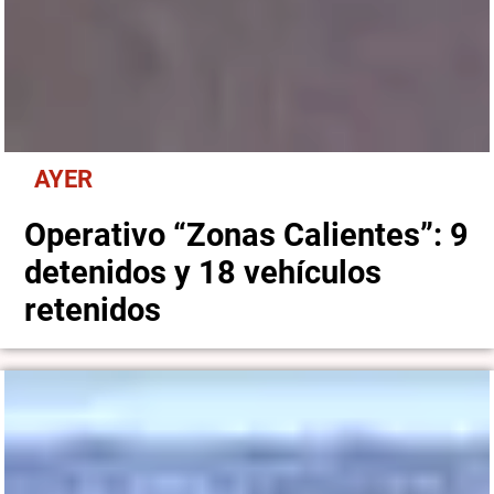
AYER
Operativo “Zonas Calientes”: 9
detenidos y 18 vehículos
retenidos