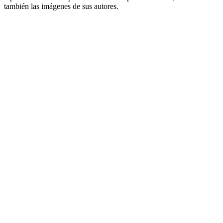
también las imágenes de sus autores.