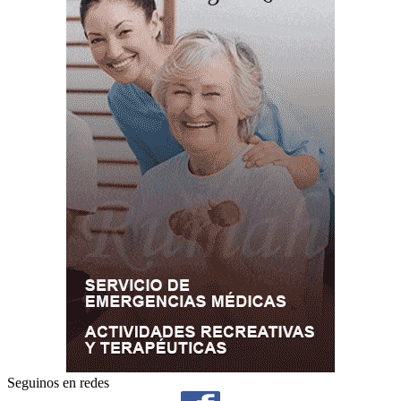
Seguinos en redes