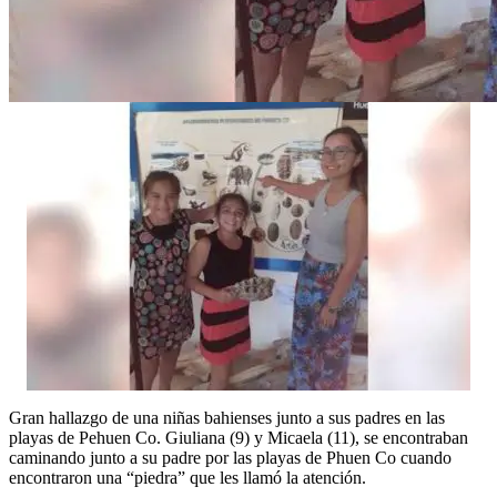
Gran hallazgo de una niñas bahienses junto a sus padres en las
playas de Pehuen Co. Giuliana (9) y Micaela (11), se encontraban
caminando junto a su padre por las playas de Phuen Co cuando
encontraron una “piedra” que les llamó la atención.