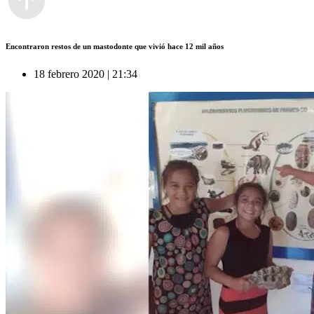
Encontraron restos de un mastodonte que vivió hace 12 mil años
18 febrero 2020 | 21:34