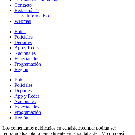
Contacto
Redacción >
Informativo
Webmail
Bahía
Policiales
Deportes
App y Redes
Nacionales
Espectáculos
Programación
Región
Bahía
Policiales
Deportes
App y Redes
Nacionales
Espectáculos
Programación
Región
Los comentarios publicados en canalsiete.com.ar podrán ser
reproducidos total o parcialmente en la pantalla de TV, como así