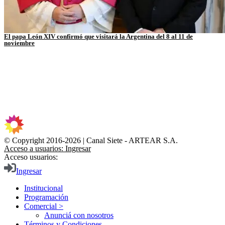
El papa León XIV confirmó que visitará la Argentina del 8 al 11 de
noviembre
© Copyright 2016-2026 | Canal Siete - ARTEAR S.A.
Acceso a usuarios: Ingresar
Acceso usuarios:
Ingresar
Institucional
Programación
Comercial >
Anunciá con nosotros
Términos y Condiciones