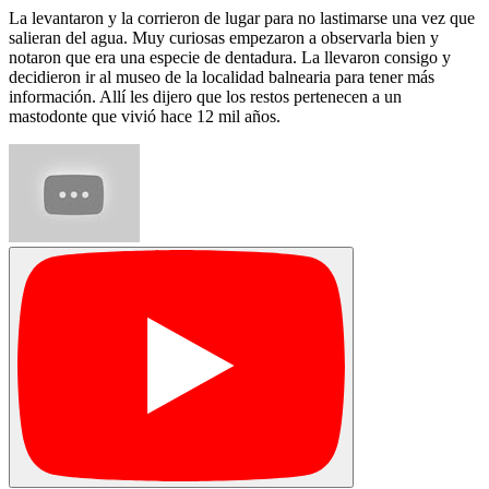
La levantaron y la corrieron de lugar para no lastimarse una vez que
salieran del agua. Muy curiosas empezaron a observarla bien y
notaron que era una especie de dentadura. La llevaron consigo y
decidieron ir al museo de la localidad balnearia para tener más
información. Allí les dijero que los restos pertenecen a un
mastodonte que vivió hace 12 mil años.