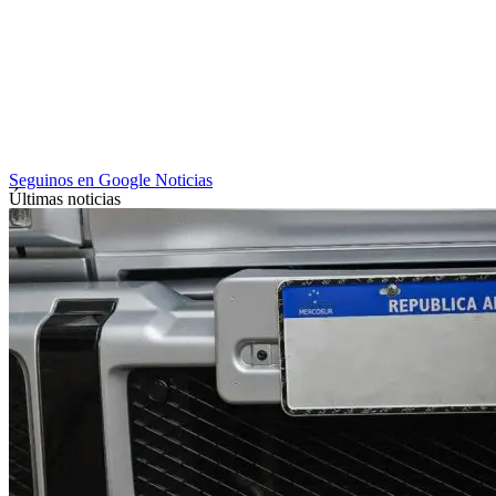
Seguinos en Google Noticias
Últimas noticias