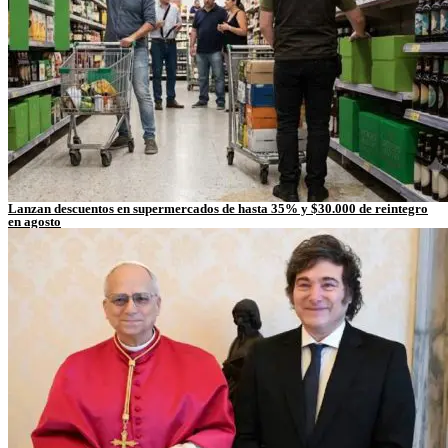
Lanzan descuentos en supermercados de hasta 35% y $30.000 de reintegro
en agosto