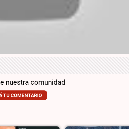
de nuestra comunidad
Á TU COMENTARIO