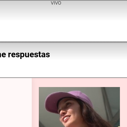
VIVO
ene respuestas