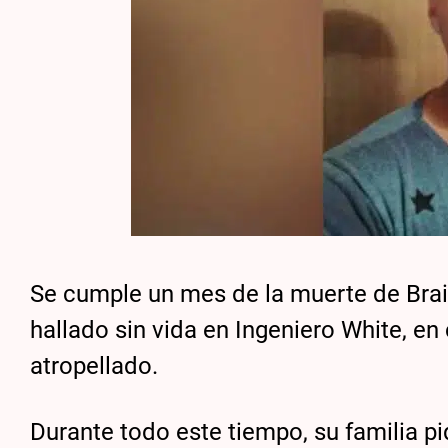
Se cumple un mes de la muerte de Brai
hallado sin vida en Ingeniero White, e
atropellado.
Durante todo este tiempo, su familia p