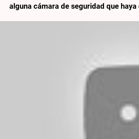
alguna cámara de seguridad que haya