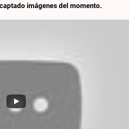
 captado imágenes del momento.