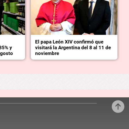
El papa León XIV confirmó que
35% y
visitará la Argentina del 8 al 11 de
agosto
noviembre