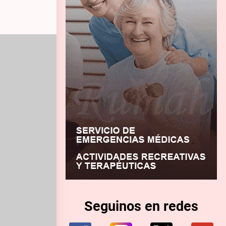
Seguinos en redes