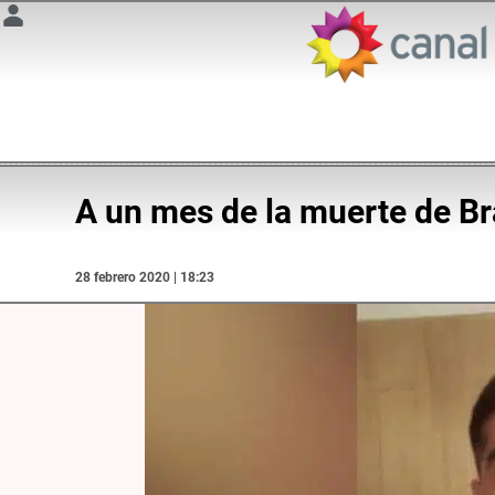
A un mes de la muerte de Br
28 febrero 2020 | 18:23