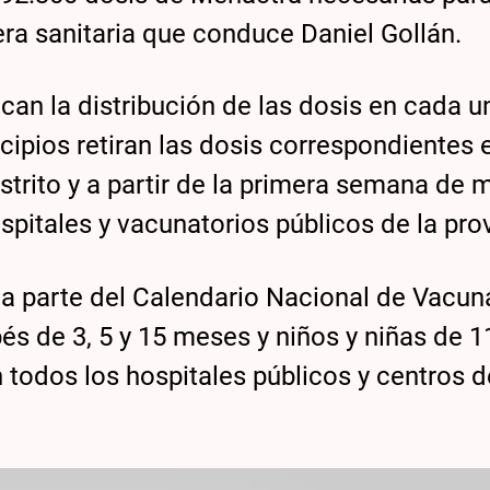
tera sanitaria que conduce Daniel Gollán.
can la distribución de las dosis en cada u
cipios retiran las dosis correspondientes 
strito y a partir de la primera semana de 
spitales y vacunatorios públicos de la prov
a parte del Calendario Nacional de Vacun
bés de 3, 5 y 15 meses y niños y niñas de 1
 todos los hospitales públicos y centros d