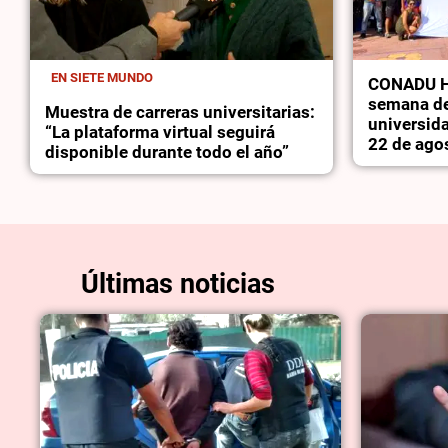
EN SIETE MUNDO
CONADU Hi
semana de
Muestra de carreras universitarias:
universida
“La plataforma virtual seguirá
22 de ago
disponible durante todo el año”
Últimas noticias