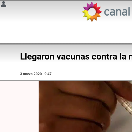
Llegaron vacunas contra la 
3 marzo 2020 | 9:47