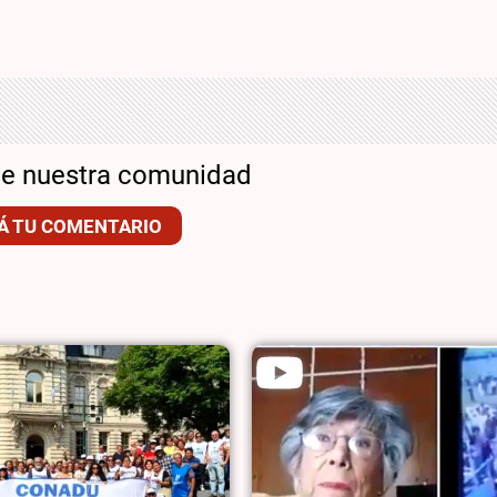
de nuestra comunidad
Á TU COMENTARIO