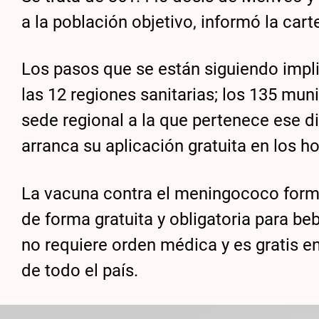
a la población objetivo, informó la car
Los pasos que se están siguiendo impli
las 12 regiones sanitarias; los 135 muni
sede regional a la que pertenece ese di
arranca su aplicación gratuita en los ho
La vacuna contra el meningococo form
de forma gratuita y obligatoria para be
no requiere orden médica y es gratis en
de todo el país.