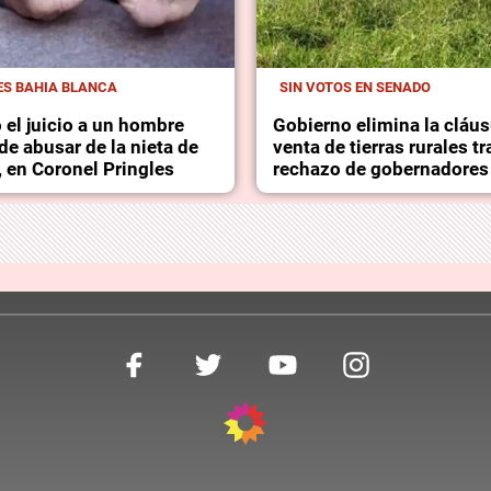
ES BAHIA BLANCA
SIN VOTOS EN SENADO
el juicio a un hombre
Gobierno elimina la cláus
e abusar de la nieta de
venta de tierras rurales tr
, en Coronel Pringles
rechazo de gobernadores