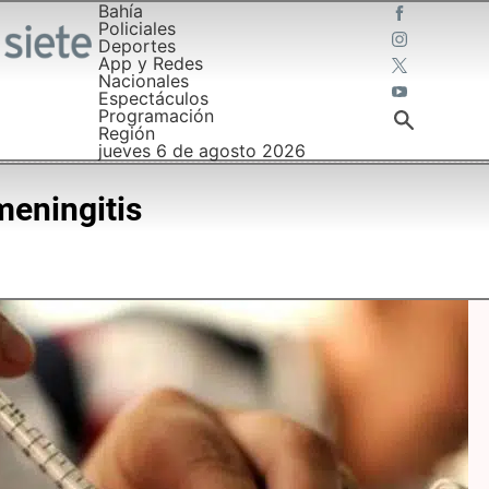
Bahía
Policiales
Deportes
App y Redes
Nacionales
Espectáculos
Programación
Región
jueves 6 de agosto 2026
meningitis