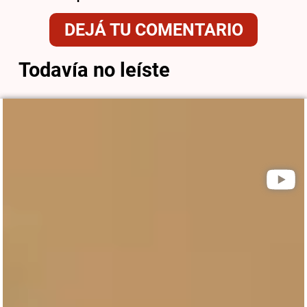
DEJÁ TU COMENTARIO
Todavía no leíste