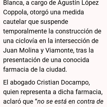
Blanca, a cargo de Agustín López
Coppola, otorgó una medida
cautelar que suspende
temporalmente la construcción de
una ciclovía en la intersección de
Juan Molina y Viamonte, tras la
presentación de una conocida
farmacia de la ciudad.
El abogado Cristian Docampo,
quien representa a dicha farmacia,
aclaró que “
no se está en contra de