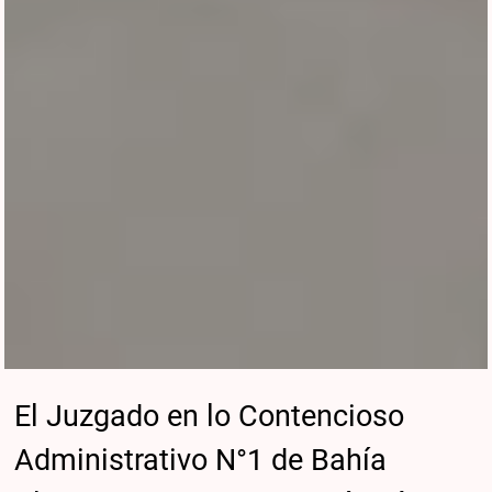
El Juzgado en lo Contencioso
Administrativo N°1 de Bahía