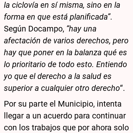
la ciclovía en sí misma, sino en la
forma en que está planificada”
.
Según Docampo,
“hay una
afectación de varios derechos, pero
hay que poner en la balanza qué es
lo prioritario de todo esto. Entiendo
yo que el derecho a la salud es
superior a cualquier otro derecho
“.
Por su parte el Municipio, intenta
llegar a un acuerdo para continuar
con los trabajos que por ahora solo