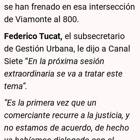
se han frenado en esa intersección
de Viamonte al 800.
Federico Tucat,
el subsecretario
de Gestión Urbana, le dijo a Canal
Siete “
En la próxima sesión
extraordinaria se va a tratar este
tema”.
“Es la primera vez que un
comerciante recurre a la justicia, y
no estamos de acuerdo, de hecho