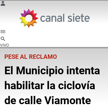
VIVO
PESE AL RECLAMO
El Municipio intenta
habilitar la ciclovía
de calle Viamonte