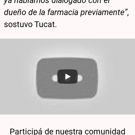
ya habíamos dialogado con el
dueño de la farmacia previamente”
,
sostuvo Tucat.
Participá de nuestra comunidad