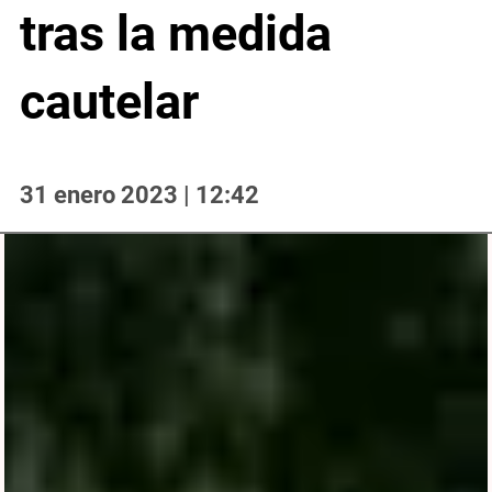
tras la medida
cautelar
31 enero 2023 | 12:42